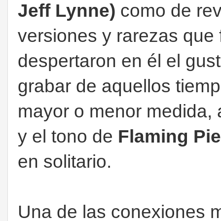
Jeff Lynne)
como de revi
versiones y rarezas que 
despertaron en él el gust
grabar de aquellos tiemp
mayor o menor medida, a
y el tono de
Flaming Pie
en solitario.
Una de las conexiones m