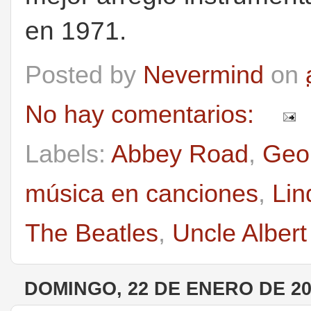
en 1971.
Posted by
Nevermind
on
No hay comentarios:
Labels:
Abbey Road
,
Geo
música en canciones
,
Lin
The Beatles
,
Uncle Albert
DOMINGO, 22 DE ENERO DE 20