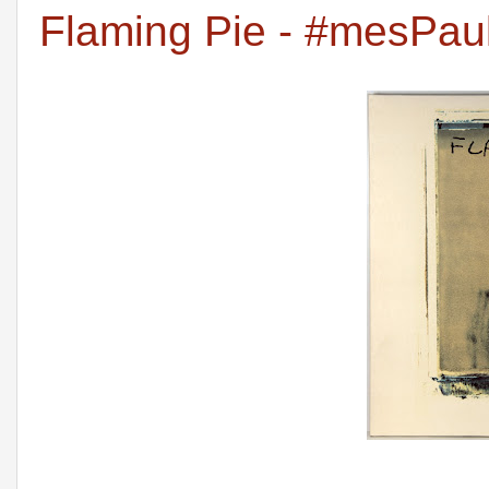
Flaming Pie - #mesPau