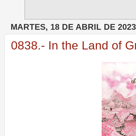
MARTES, 18 DE ABRIL DE 2023
0838.- In the Land of 