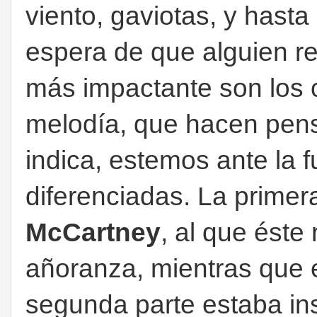
viento, gaviotas, y hasta
espera de que alguien re
más impactante son los 
melodía, que hacen pensa
indica, estemos ante la 
diferenciadas. La primera
McCartney
, al que éste
añoranza, mientras que e
segunda parte estaba in