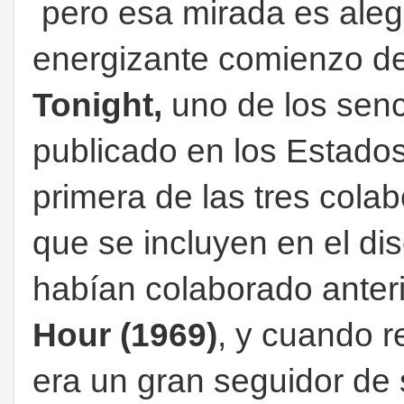
pero esa mirada es aleg
energizante comienzo de
Tonight,
uno de los senci
publicado en los Estado
primera de las tres cola
que se incluyen en el di
habían colaborado anter
Hour (1969)
,​ y cuando 
era un gran seguidor de 