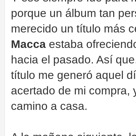
porque un álbum tan per
merecido un título más 
Macca
estaba ofreciendo
hacia el pasado. Así que,
título me generó aquel 
acertado de mi compra, y
camino a casa.