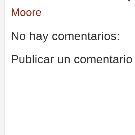
Moore
No hay comentarios:
Publicar un comentario