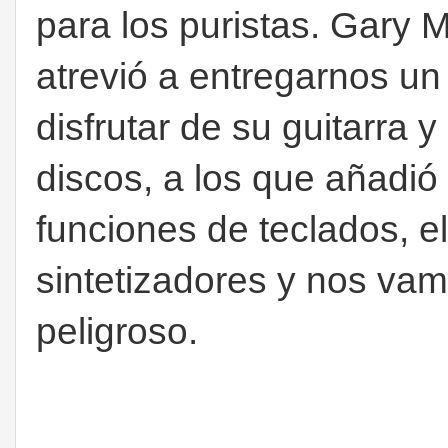
para los puristas. Gary 
atrevió a entregarnos u
disfrutar de su guitarra y
discos, a los que añadió
funciones de teclados, e
sintetizadores y nos vam
peligroso.