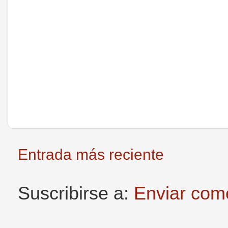
Entrada más reciente
Suscribirse a:
Enviar com