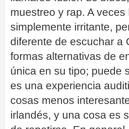
muestreo y rap. A veces 
simplemente irritante, per
diferente de escuchar a
formas alternativas de e
única en su tipo; puede s
es una experiencia audi
cosas menos interesantes
irlandés, y una cosa es 