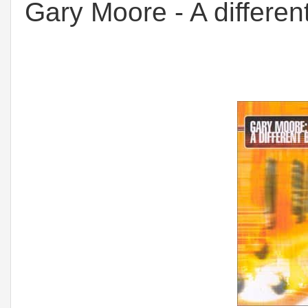
Gary Moore - A differe