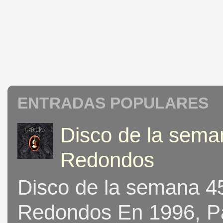
ENTRADAS POPULARES
Disco de la seman
Redondos
Disco de la semana 453
Redondos En 1996, Pat