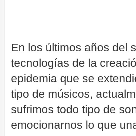
En los últimos años del 
tecnologías de la creaci
epidemia que se extendió
tipo de músicos, actualm
sufrimos todo tipo de so
emocionarnos lo que una