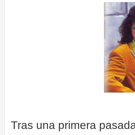
Tras una primera pasad