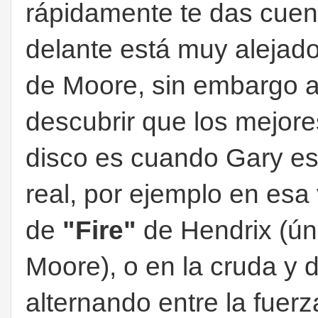
rápidamente te das cuen
delante está muy alejado
de Moore, sin embargo a 
descubrir que los mejor
disco es cuando Gary e
real, por ejemplo en esa
de
"Fire"
de Hendrix (úni
Moore), o en la cruda y 
alternando entre la fuerz