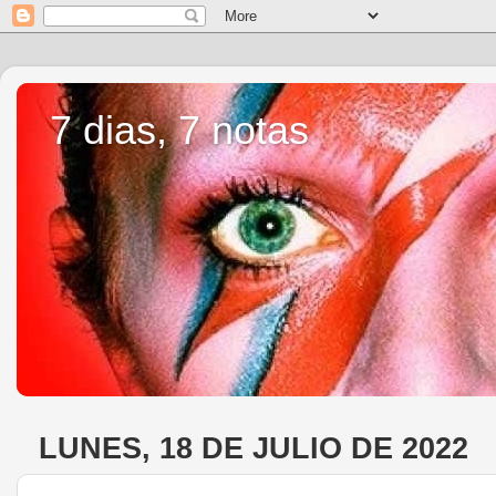
7 dias, 7 notas
LUNES, 18 DE JULIO DE 2022