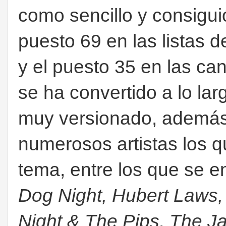
como sencillo y consigui
puesto 69 en las listas 
y el puesto 35 en las c
se ha convertido a lo lar
muy versionado, ademá
numerosos artistas los 
tema, entre los que se 
Dog Night, Hubert Laws,
Night & The Pips, The J