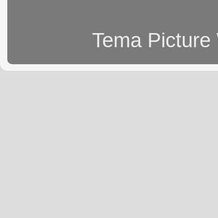
Tema Picture