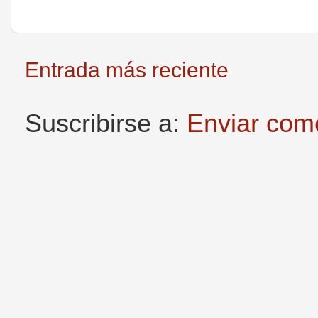
Entrada más reciente
Suscribirse a:
Enviar com