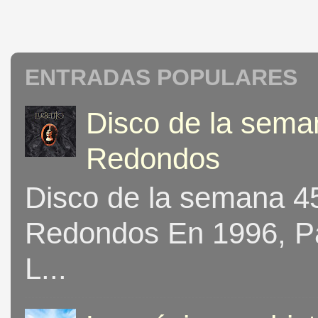
ENTRADAS POPULARES
Disco de la seman
Redondos
Disco de la semana 453
Redondos En 1996, Pat
L...