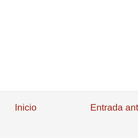
Inicio
Entrada an