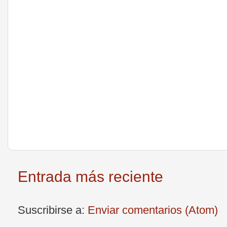
Entrada más reciente
Suscribirse a:
Enviar comentarios (Atom)