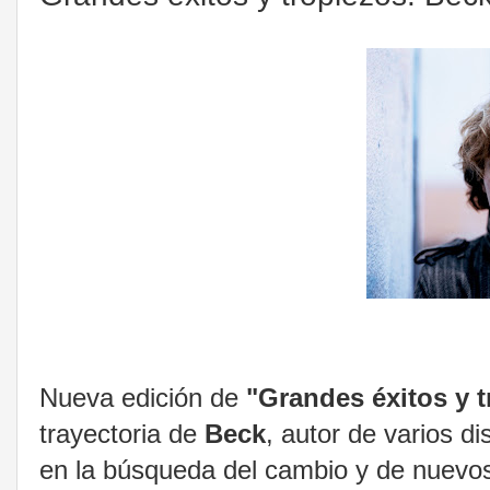
Nueva edición de
"Grandes éxitos y 
trayectoria de
Beck
, autor de varios d
en la búsqueda del cambio y de nuevos