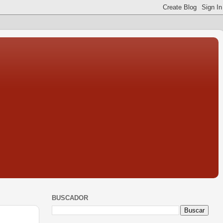
BUSCADOR