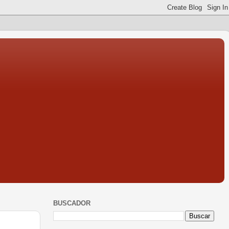
BUSCADOR