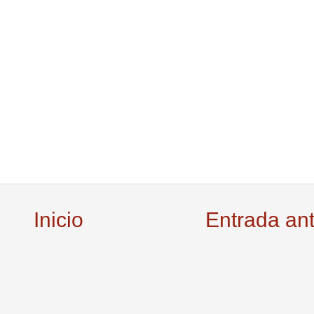
Inicio
Entrada an