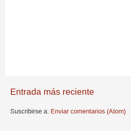
Entrada más reciente
Suscribirse a:
Enviar comentarios (Atom)