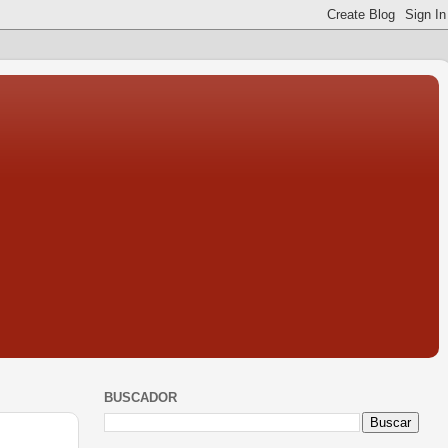
BUSCADOR