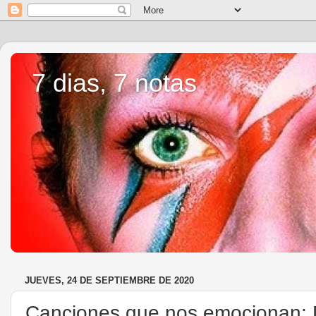
7 dias, 7 notas
JUEVES, 24 DE SEPTIEMBRE DE 2020
Canciones que nos emocionan: 