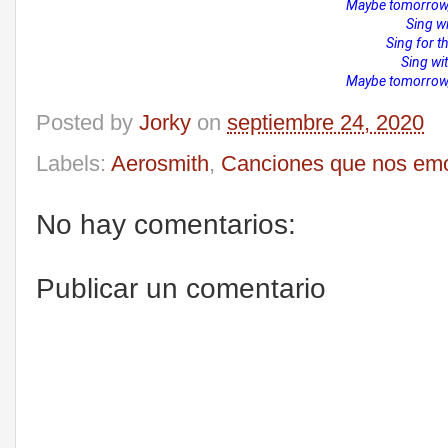
Maybe tomorrow, 
Sing wi
Sing for th
Sing with
Maybe tomorrow, 
Posted by
Jorky
on
septiembre 24, 2020
Labels:
Aerosmith
,
Canciones que nos em
No hay comentarios:
Publicar un comentario