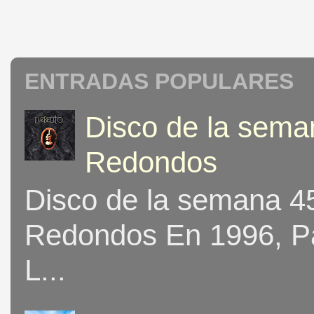
ENTRADAS POPULARES
Disco de la seman
Redondos
Disco de la semana 453
Redondos En 1996, Pat
L...