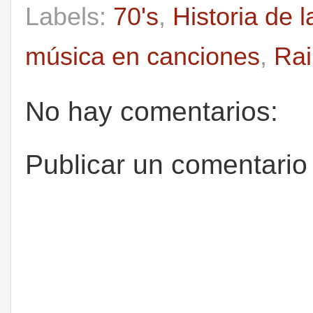
Labels:
70's
,
Historia de 
música en canciones
,
Ra
No hay comentarios:
Publicar un comentario