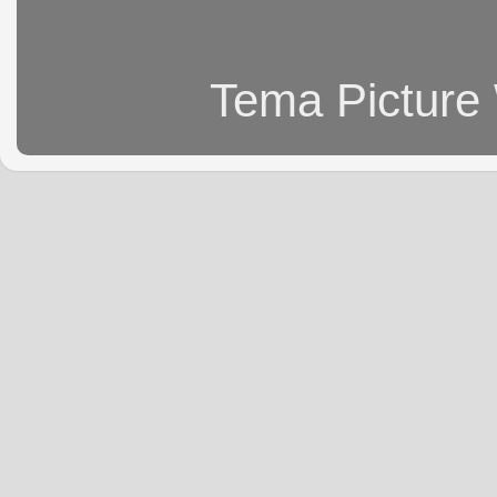
Tema Picture