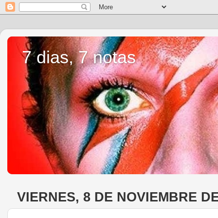
7 dias, 7 notas
VIERNES, 8 DE NOVIEMBRE DE