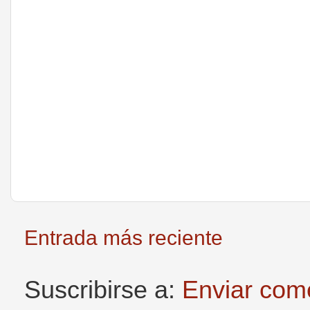
Entrada más reciente
Suscribirse a:
Enviar com