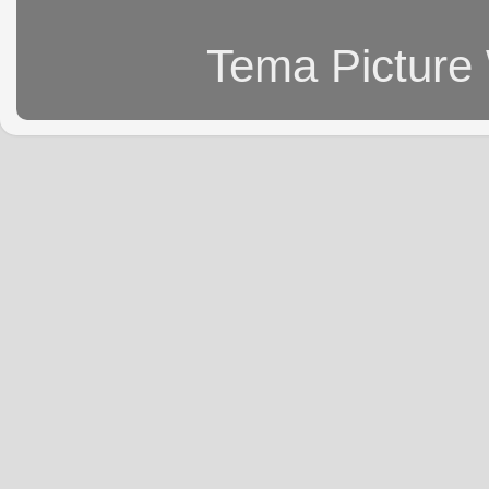
Tema Picture