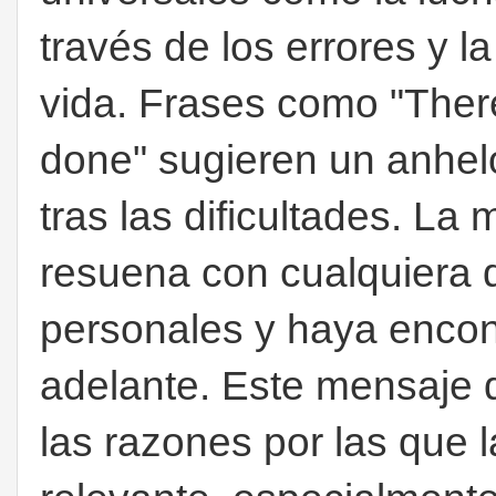
través de los errores y l
vida. Frases como "Ther
done" sugieren un anhel
tras las dificultades. La 
resuena con cualquiera 
personales y haya encont
adelante. Este mensaje 
las razones por las que 