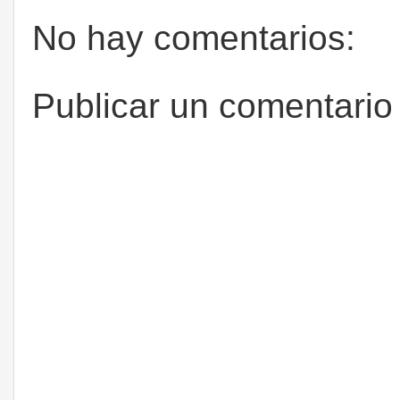
No hay comentarios:
Publicar un comentario