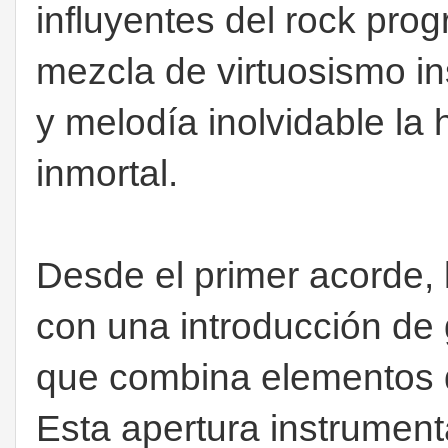
influyentes del rock prog
mezcla de virtuosismo ins
y melodía inolvidable la 
inmortal.
Desde el primer acorde, 
con una introducción de 
que combina elementos de
Esta apertura instrument