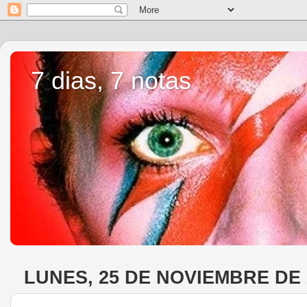
7 dias, 7 notas
LUNES, 25 DE NOVIEMBRE DE 