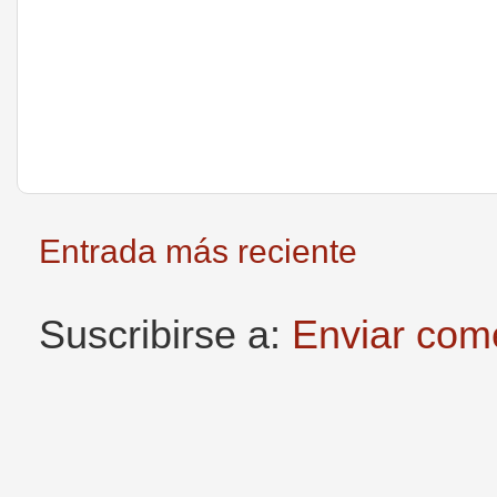
Entrada más reciente
Suscribirse a:
Enviar com