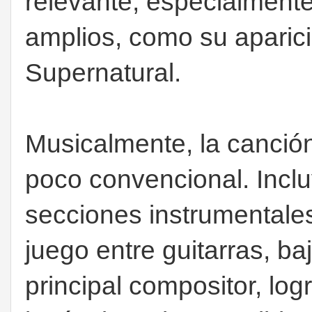
relevante, especialmente
amplios, como su aparici
Supernatural.
Musicalmente, la canción
poco convencional. Inclu
secciones instrumentales
juego entre guitarras, baj
principal compositor, logr