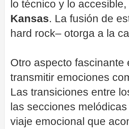
lo técnico y lo accesible,
Kansas
. La fusión de es
hard rock– otorga a la c
Otro aspecto fascinante
transmitir emociones com
Las transiciones entre 
las secciones melódica
viaje emocional que acom