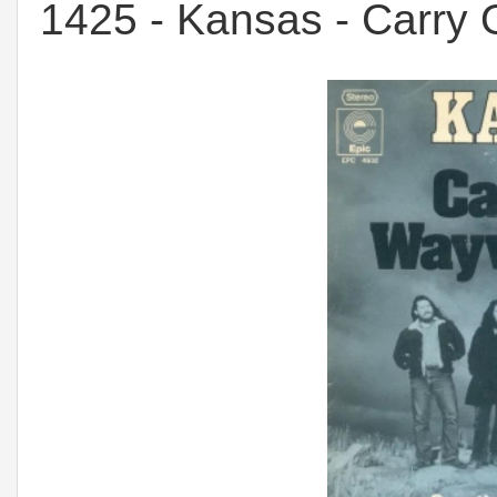
1425 - Kansas - Carry