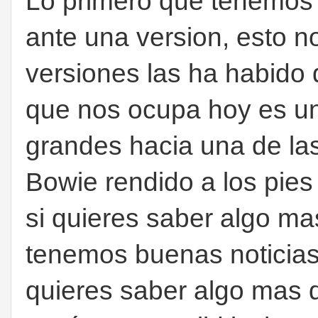
Lo primero que tenemos
ante una version, esto no
versiones las ha habido d
que nos ocupa hoy es un
grandes hacia una de la
Bowie rendido a los pie
si quieres saber algo mas
tenemos buenas noticias,
quieres saber algo mas 