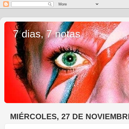
7 dias, 7 notas
MIÉRCOLES, 27 DE NOVIEMBR