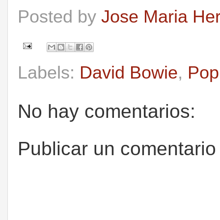
Posted by
Jose Maria He
Labels:
David Bowie
,
Pop
No hay comentarios:
Publicar un comentario