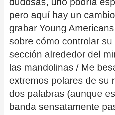
dudosas, uno podría esp
pero aquí hay un cambio
grabar Young Americans
sobre cómo controlar su 
sección alrededor del mi
las mandolinas / Me bes
extremos polares de su 
dos palabras (aunque est
banda sensatamente pas