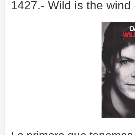
1427.- Wild is the wind