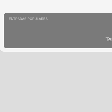
ENTRADAS POPULARES
Te