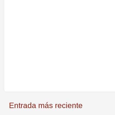
Entrada más reciente