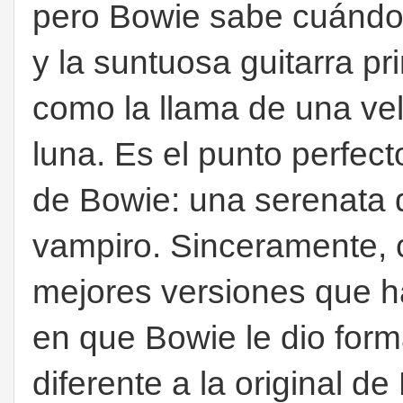
pero Bowie sabe cuándo
y la suntuosa guitarra pr
como la llama de una vel
luna. Es el punto perfec
de Bowie: una serenata 
vampiro. Sinceramente, 
mejores versiones que h
en que Bowie le dio for
diferente a la original d