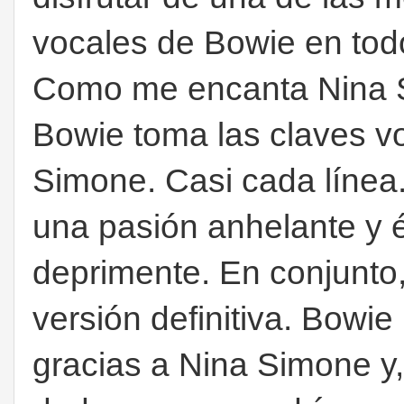
vocales de Bowie en todo
Como me encanta Nina S
Bowie toma las claves vo
Simone. Casi cada línea. 
una pasión anhelante y él
deprimente. En conjunto,
versión definitiva. Bowi
gracias a Nina Simone y,