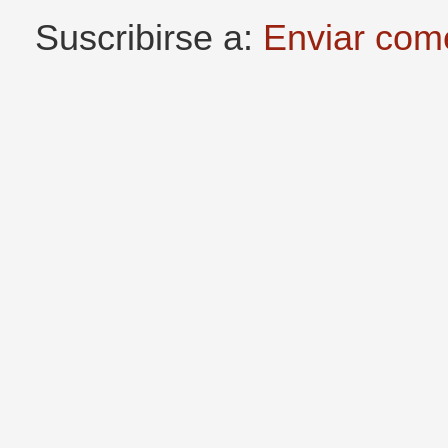
Suscribirse a:
Enviar com