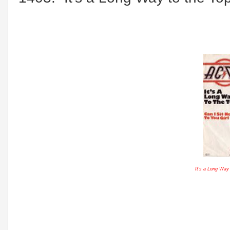
It's a Long Way