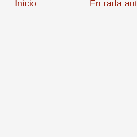
Inicio
Entrada an