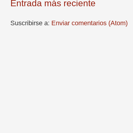
Entrada más reciente
Suscribirse a:
Enviar comentarios (Atom)