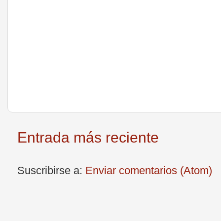
Entrada más reciente
Suscribirse a:
Enviar comentarios (Atom)