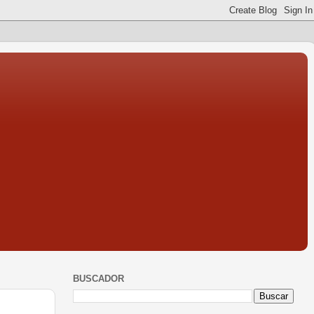
BUSCADOR