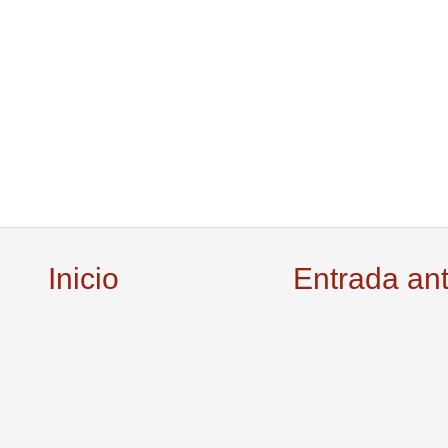
Inicio
Entrada an