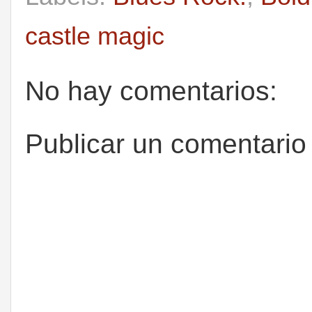
castle magic
No hay comentarios:
Publicar un comentario