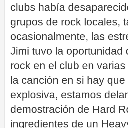
clubs había desaparecido
grupos de rock locales, 
ocasionalmente, las estr
Jimi tuvo la oportunidad
rock en el club en varia
la canción en si hay que
explosiva, estamos dela
demostración de Hard Ro
ingredientes de un Heav