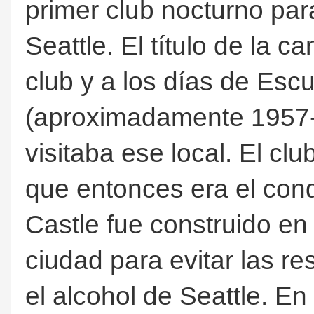
primer club nocturno par
Seattle. El título de la 
club y a los días de Esc
(aproximadamente 1957-
visitaba ese local. El clu
que entonces era el con
Castle fue construido en
ciudad para evitar las re
el alcohol de Seattle. E