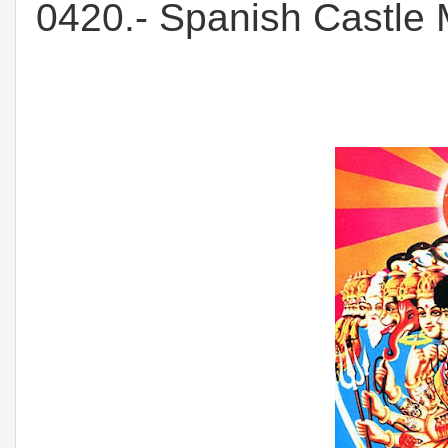
0420.- Spanish Castle 