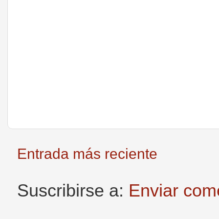
Entrada más reciente
Suscribirse a:
Enviar com