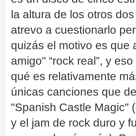
la altura de los otros d
atrevo a cuestionarlo per
quizás el motivo es que 
amigo" “rock real”, y es
qué es relativamente más
únicas canciones que de
"Spanish Castle Magic" 
y el jam de rock duro y f