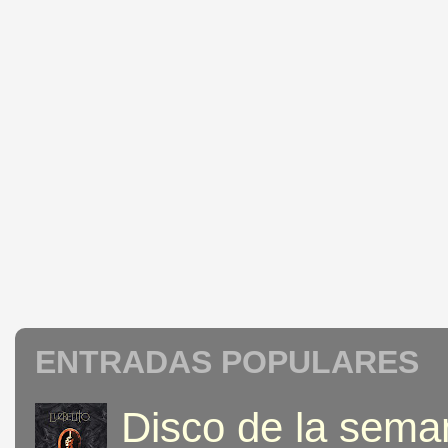
ENTRADAS POPULARES
Disco de la seman