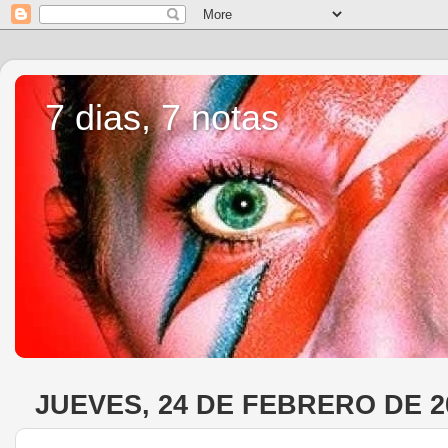
7 dias, 7 notas
JUEVES, 24 DE FEBRERO DE 2