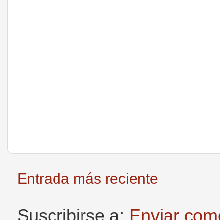
Entrada más reciente
Suscribirse a:
Enviar com