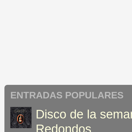
ENTRADAS POPULARES
Disco de la seman
Redondos