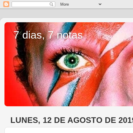
7 dias, 7 notas
LUNES, 12 DE AGOSTO DE 201