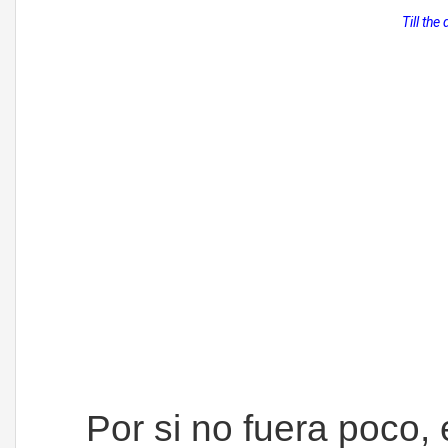
Till the
Por si no fuera poco, 