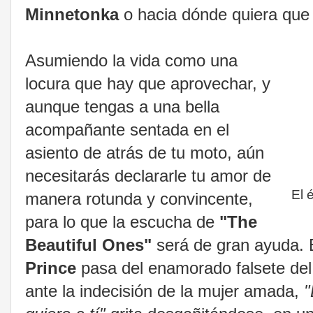
Minnetonka
o hacia dónde quiera que e
Asumiendo la vida como una
locura que hay que aprovechar, y
aunque tengas a una bella
acompañante sentada en el
asiento de atrás de tu moto, aún
necesitarás declararle tu amor de
El 
manera rotunda y convincente,
para lo que la escucha de
"The
Beautiful Ones"
será de gran ayuda. 
Prince
pasa del enamorado falsete del 
ante la indecisión de la mujer amada,
"