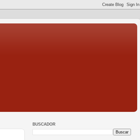
BUSCADOR