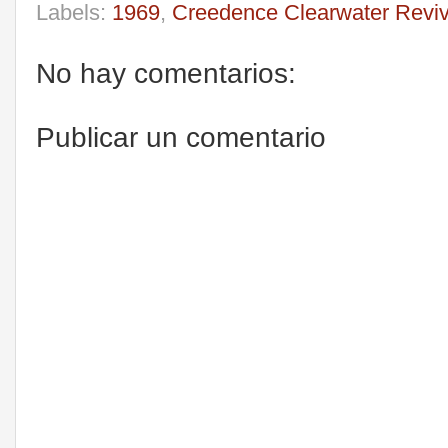
Labels:
1969
,
Creedence Clearwater Reviv
No hay comentarios:
Publicar un comentario