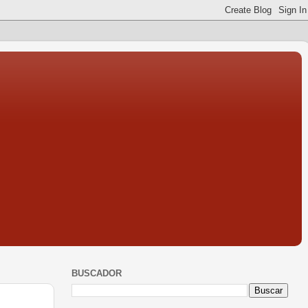
BUSCADOR