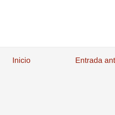
Inicio
Entrada an