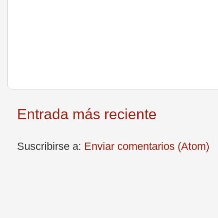
Entrada más reciente
Suscribirse a:
Enviar comentarios (Atom)