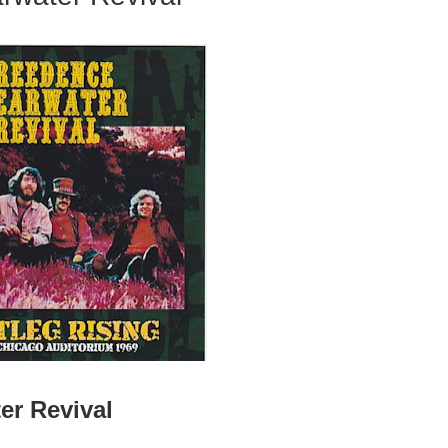
ter Revival