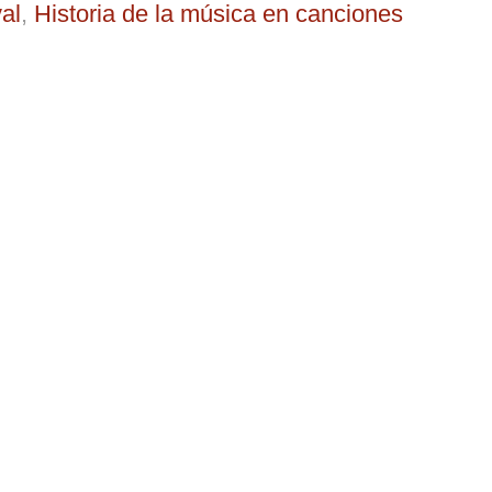
al
,
Historia de la música en canciones