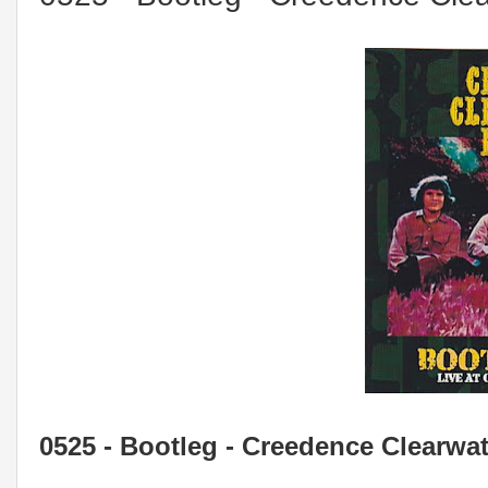
0525 - Bootleg - Creedence Clearwa