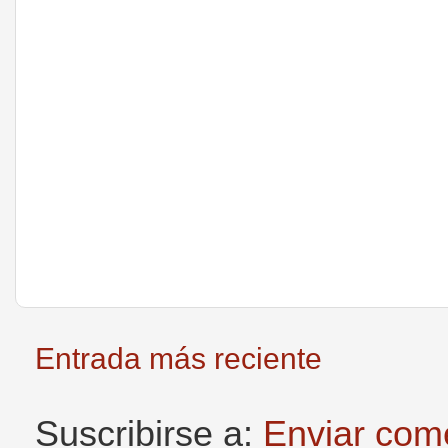
Entrada más reciente
Suscribirse a:
Enviar com