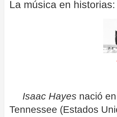
La música en historias
Isaac Hayes
nació en
Tennessee (Estados Unid