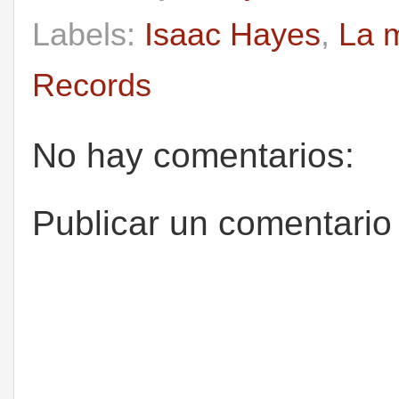
Labels:
Isaac Hayes
,
La m
Records
No hay comentarios:
Publicar un comentario