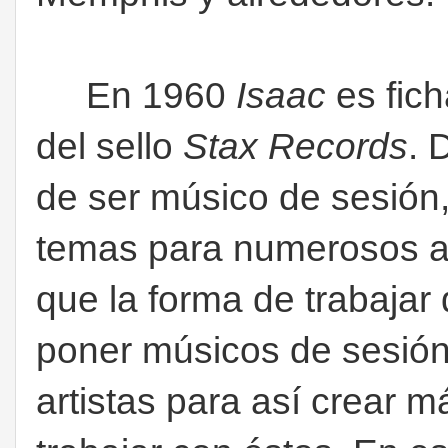
En 1960
Isaac
es fic
del sello
Stax Records
. 
de ser músico de sesión
temas para numerosos art
que la forma de trabajar 
poner músicos de sesión 
artistas para así crear m