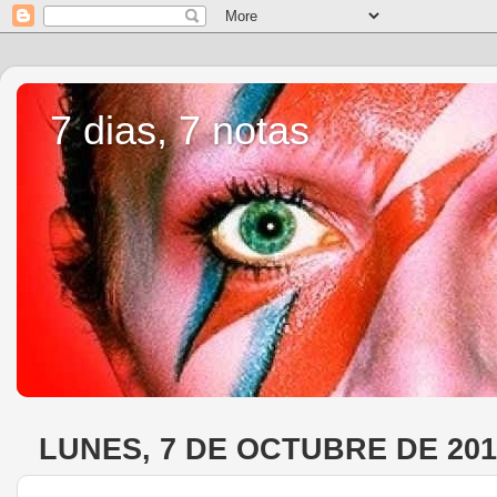
7 dias, 7 notas
LUNES, 7 DE OCTUBRE DE 201