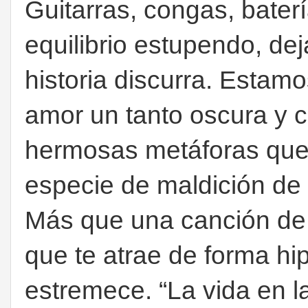
Guitarras, congas, baterí
equilibrio estupendo, de
historia discurra. Estam
amor un tanto oscura y c
hermosas metáforas que
especie de maldición de 
Más que una canción de 
que te atrae de forma hip
estremece. “La vida en la