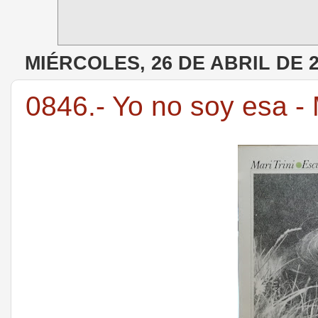
MIÉRCOLES, 26 DE ABRIL DE 
0846.- Yo no soy esa - M