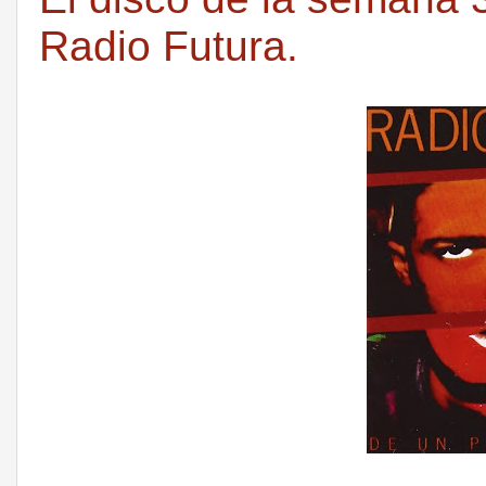
Radio Futura.