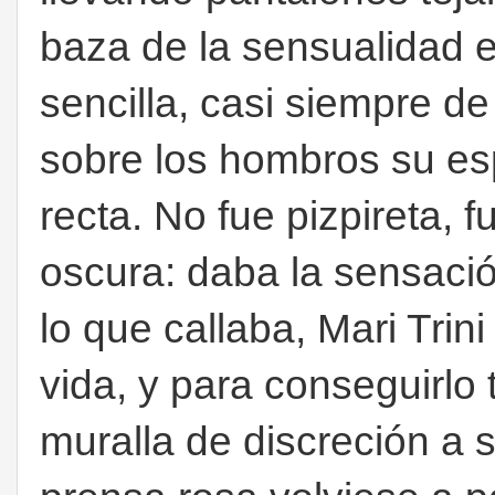
baza de la sensualidad e
sencilla, casi siempre d
sobre los hombros su esp
recta. No fue pizpireta, f
oscura: daba la sensaci
lo que callaba, Mari Trin
vida, y para conseguirlo
muralla de discreción a s