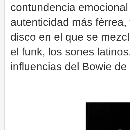
contundencia emocional 
autenticidad más férrea, 
disco en el que se mezcl
el funk, los sones latinos,
influencias del Bowie de