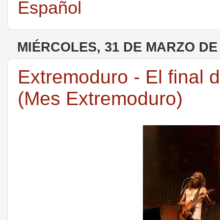
Español
MIÉRCOLES, 31 DE MARZO DE 
Extremoduro - El final 
(Mes Extremoduro)