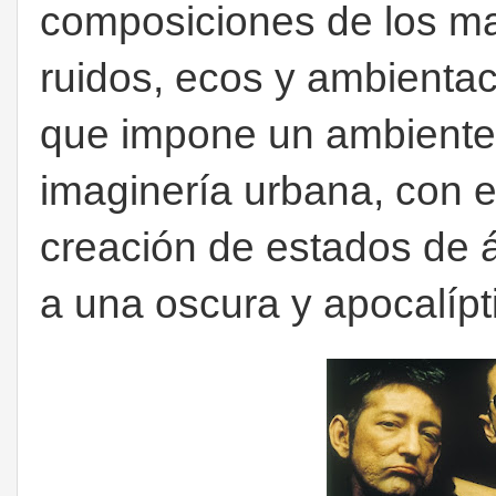
composiciones de los ma
ruidos, ecos y ambientaci
que impone un ambiente 
imaginería urbana, con e
creación de estados de 
a una oscura y apocalípt