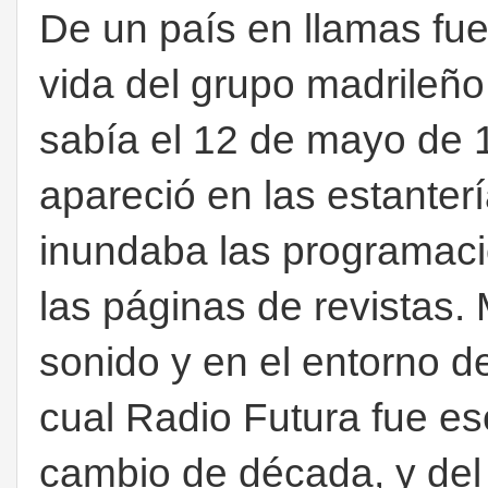
De un país en llamas fue
vida del grupo madrileño
sabía el 12 de mayo de 
apareció en las estanter
inundaba las programaci
las páginas de revistas
sonido y en el entorno d
cual Radio Futura fue es
cambio de década, y del