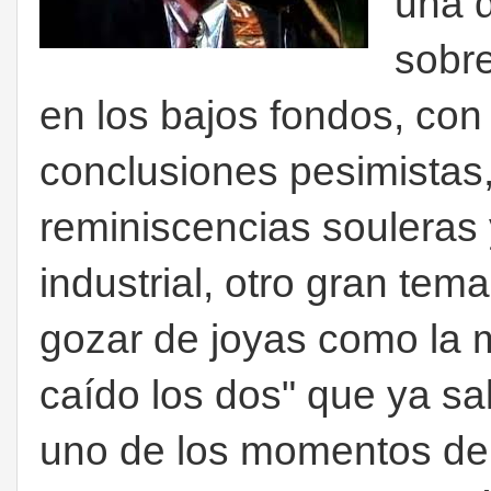
una 
sobre
en los bajos fondos, con 
conclusiones pesimistas
reminiscencias souleras 
industrial, otro gran tem
gozar de joyas como la 
caído los dos" que ya sal
uno de los momentos de 