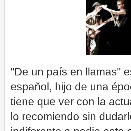
"De un país en llamas" es
español, hijo de una ép
tiene que ver con la actu
lo recomiendo sin dudar