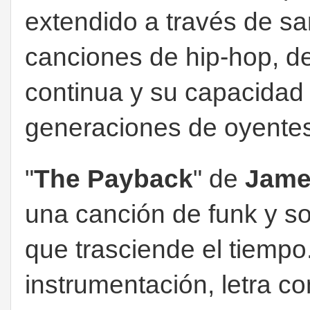
extendido a través de sa
canciones de hip-hop, d
continua y su capacidad
generaciones de oyente
"
The Payback
" de
Jame
una canción de funk y so
que trasciende el tiempo
instrumentación, letra c