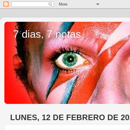
7 dias, 7 notas
LUNES, 12 DE FEBRERO DE 20