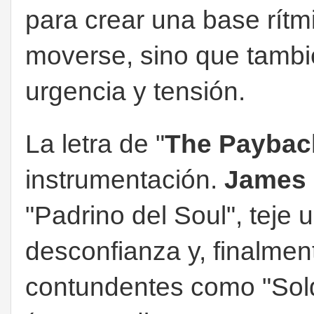
para crear una base rítmi
moverse, sino que tambi
urgencia y tensión.
La letra de "
The Paybac
instrumentación.
James
"Padrino del Soul", teje u
desconfianza y, finalmen
contundentes como "Sol