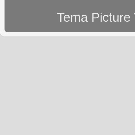
Tema Picture