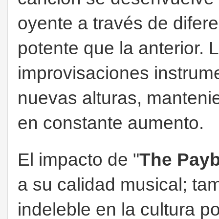
oyente a través de dife
potente que la anterior.
improvisaciones instrume
nuevas alturas, mantenie
en constante aumento.
El impacto de "
The Pay
a su calidad musical; t
indeleble en la cultura p