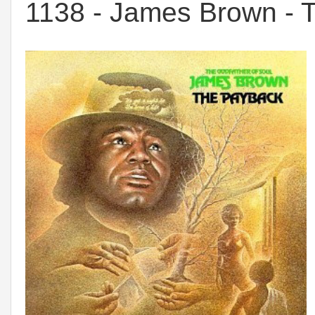
1138 - James Brown - 