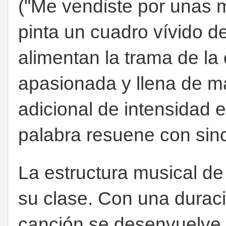
("Me vendiste por unas
pinta un cuadro vívido de
alimentan la trama de la
apasionada y llena de m
adicional de intensidad
palabra resuene con sin
La estructura musical de
su clase. Con una duraci
canción se desenvuelve 