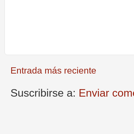
Entrada más reciente
Suscribirse a:
Enviar com