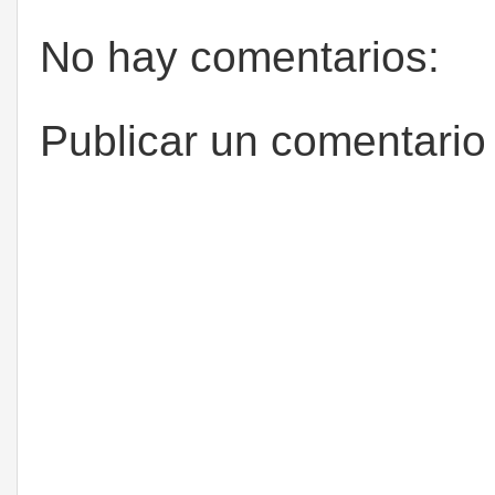
No hay comentarios:
Publicar un comentario