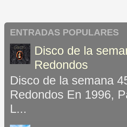
ENTRADAS POPULARES
Disco de la seman
Redondos
Disco de la semana 453
Redondos En 1996, Pat
L...