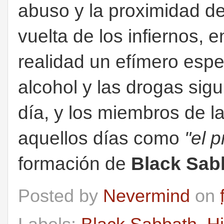
abuso y la proximidad de 
vuelta de los infiernos, 
realidad un efímero espej
alcohol y las drogas sigu
día, y los miembros de 
aquellos días como
"el p
formación de
Black Sab
Posted by
Nevermind
on