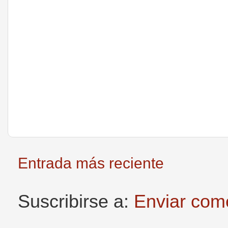
Entrada más reciente
Suscribirse a:
Enviar com