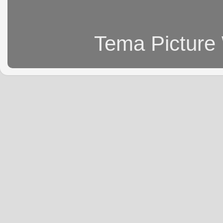
Tema Picture