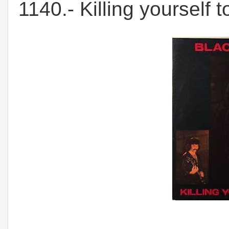
1140.- Killing yourself 