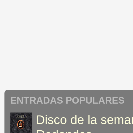
ENTRADAS POPULARES
Disco de la seman