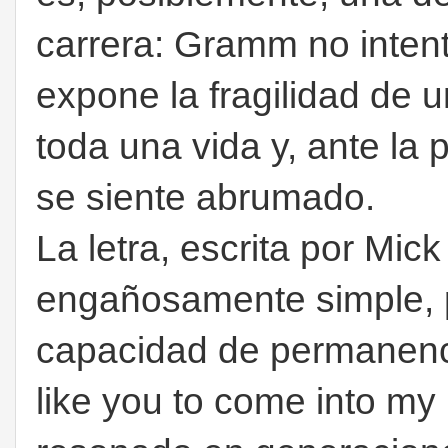
carrera: Gramm no inten
expone la fragilidad de
toda una vida y, ante la 
se siente abrumado.
La letra, escrita por Mi
engañosamente simple, p
capacidad de permanencia.
like you to come into my 