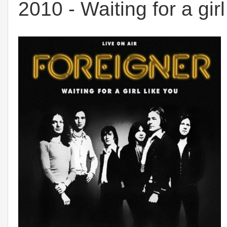
2010 - Waiting for a girl