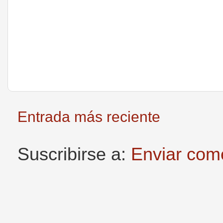
Entrada más reciente
Suscribirse a:
Enviar com