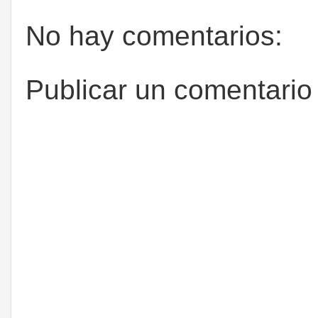
No hay comentarios:
Publicar un comentario