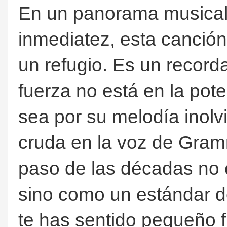
En un panorama musical 
inmediatez, esta canció
un refugio. Es un recorda
fuerza no está en la pote
sea por su melodía inolvi
cruda en la voz de Gramm
paso de las décadas no 
sino como un estándar de
te has sentido pequeño f