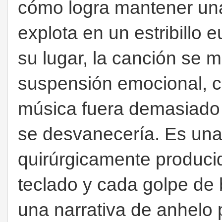
cómo logra mantener una
explota en un estribillo 
su lugar, la canción se 
suspensión emocional, co
música fuera demasiado 
se desvanecería. Es una
quirúrgicamente produci
teclado y cada golpe de b
una narrativa de anhelo 