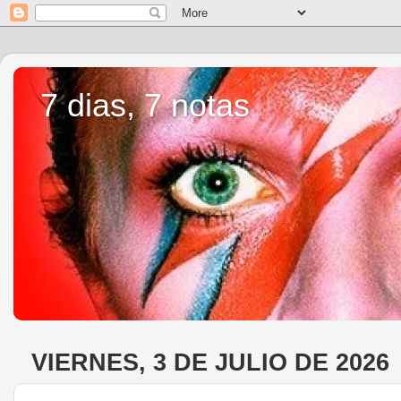
7 dias, 7 notas
VIERNES, 3 DE JULIO DE 2026