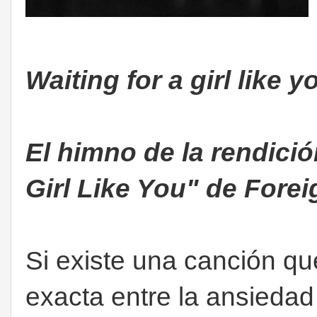
Waiting for a girl like 
El himno de la rendició
Girl Like You" de Forei
Si existe una canción q
exacta entre la ansiedad