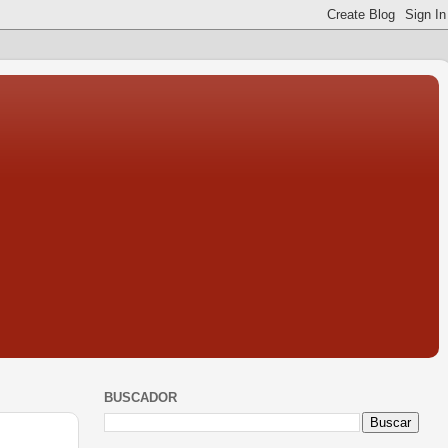
BUSCADOR