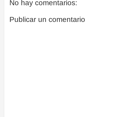
No hay comentarios:
Publicar un comentario