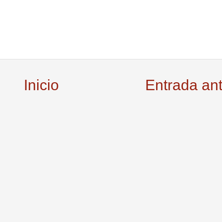
Inicio
Entrada an