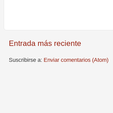
Entrada más reciente
Suscribirse a:
Enviar comentarios (Atom)