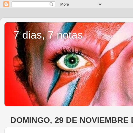
7 dias, 7 notas
DOMINGO, 29 DE NOVIEMBRE 