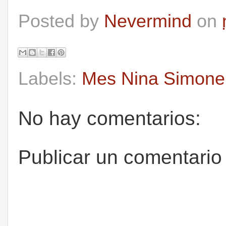
Posted by
Nevermind
on
Labels:
Mes Nina Simone
No hay comentarios:
Publicar un comentario