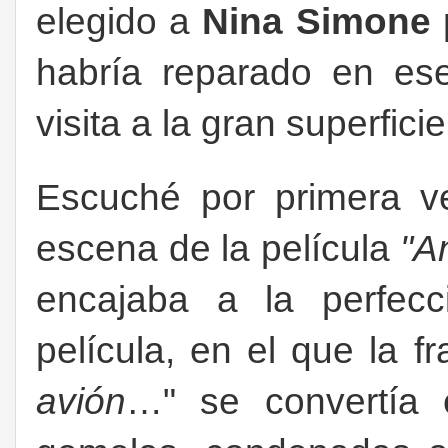
elegido a
Nina Simone
habría reparado en ese
visita a la gran superficie
Escuché por primera 
escena de la película
"A
encajaba a la perfecc
película, en el que la f
avión
…" se convertía