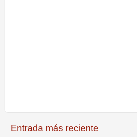
Entrada más reciente