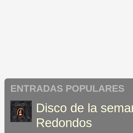
ENTRADAS POPULARES
Disco de la seman
Redondos