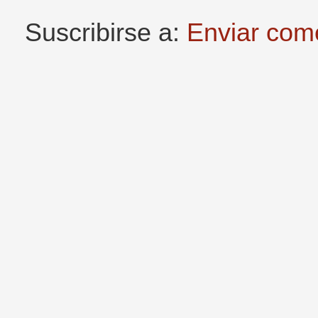
Suscribirse a:
Enviar com