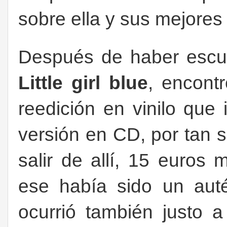
sobre ella y sus mejores
Después de haber escuc
Little girl blue
, encont
reedición en vinilo que
versión en CD, por tan s
salir de allí, 15 euros
ese había sido un aut
ocurrió también justo 