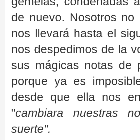
gemelas, condenadas a 
de nuevo. Nosotros no
nos llevará hasta el sig
nos despedimos de la vo
sus mágicas notas de 
porque ya es imposible
desde que ella nos en
"
cambiara nuestras no
suerte".