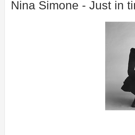
Nina Simone - Just in 