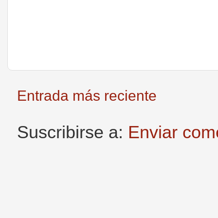
Entrada más reciente
Suscribirse a:
Enviar com