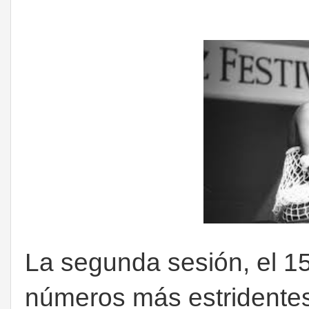
La segunda sesión, el 15 
números más estridente