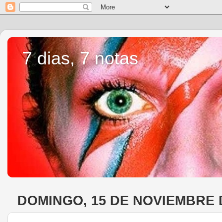
7 dias, 7 notas
DOMINGO, 15 DE NOVIEMBRE 