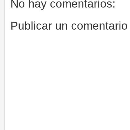
No hay comentarios:
Publicar un comentario