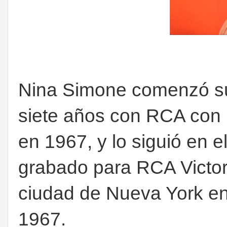
Nina Simone comenzó su
siete años con RCA con 
en 1967, y lo siguió en 
grabado para RCA Victor 
ciudad de Nueva York en
1967.