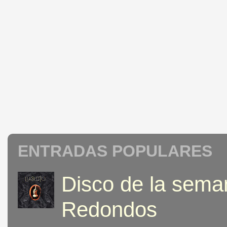
ENTRADAS POPULARES
Disco de la seman
Redondos