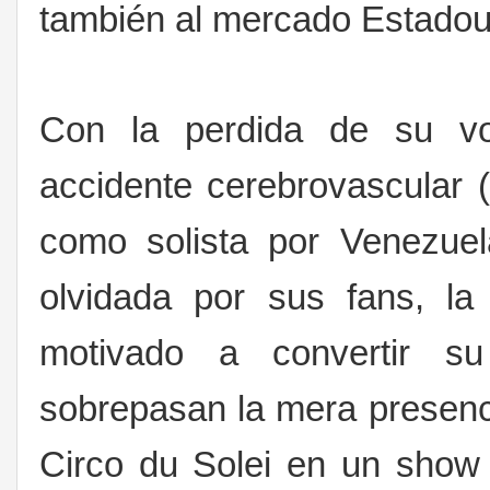
también al mercado Estadou
Con la perdida de su voc
accidente cerebrovascular 
como solista por Venezuel
olvidada por sus fans, la 
motivado a convertir s
sobrepasan la mera presenc
Circo du Solei en un show