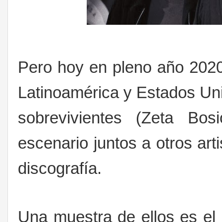
Pero hoy en pleno año 2020
Latinoamérica y Estados Un
sobrevivientes (Zeta Bosi
escenario juntos a otros ar
discografía.
Una muestra de ellos es el