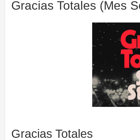
Gracias Totales (Mes S
Gracias Totales