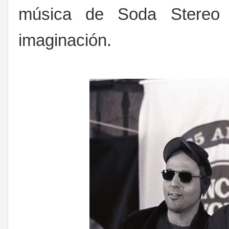
música de Soda Stereo
imaginación.