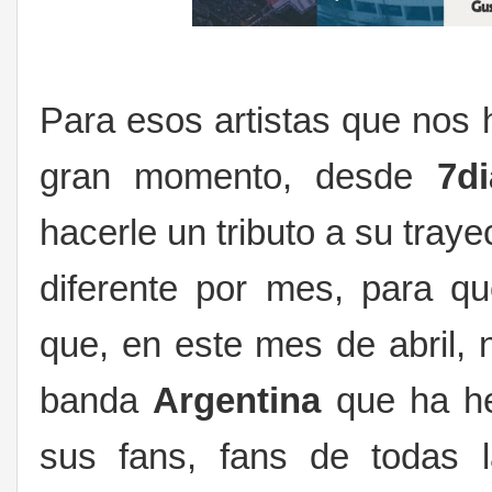
Para esos artistas que nos
gran momento, desde
7d
hacerle un tributo a su traye
diferente por mes, para qu
que, en este mes de abril,
banda
Argentina
que ha he
sus fans, fans de todas la