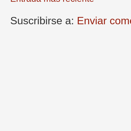
Suscribirse a:
Enviar com