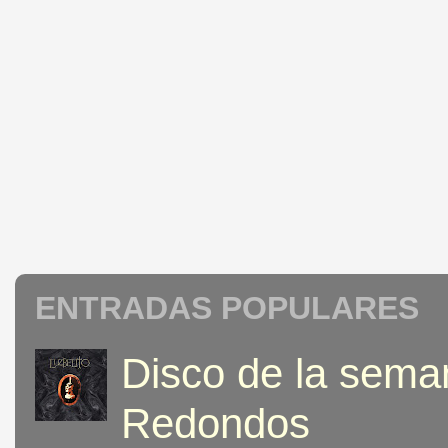
ENTRADAS POPULARES
Disco de la seman
Redondos