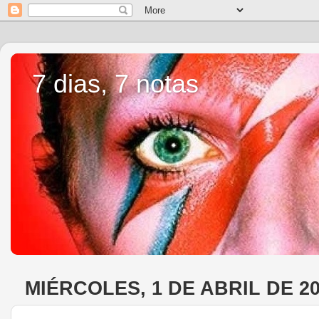
7 dias, 7 notas
MIÉRCOLES, 1 DE ABRIL DE 2