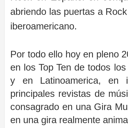
abriendo las puertas a Rock
iberoamericano.
Por todo ello hoy en pleno 2
en los Top Ten de todos los
y en Latinoamerica, en 
principales revistas de mú
consagrado en una Gira Mun
en una gira realmente anima