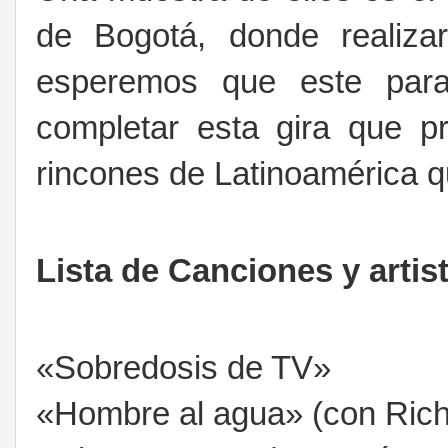
de Bogotá, donde realiza
esperemos que este para
completar esta gira que p
rincones de Latinoamérica qu
Lista de Canciones y artis
«Sobredosis de TV»
«Hombre al agua» (con Ric