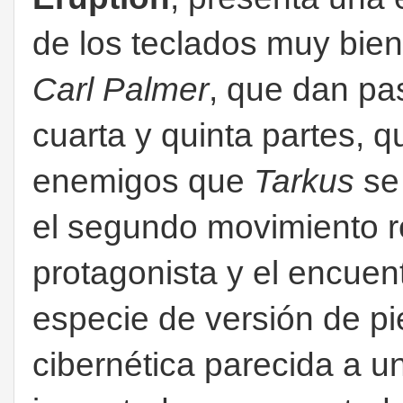
de los teclados muy bien
Carl Palmer
, que dan pa
cuarta y quinta partes, 
enemigos que
Tarkus
se
el segundo movimiento re
protagonista y el encuen
especie de versión de pi
cibernética parecida a 