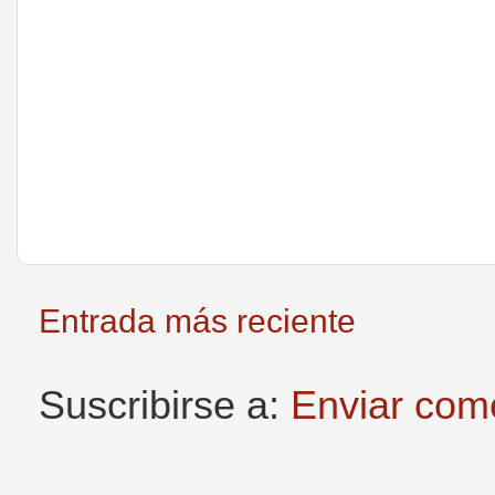
Entrada más reciente
Suscribirse a:
Enviar com