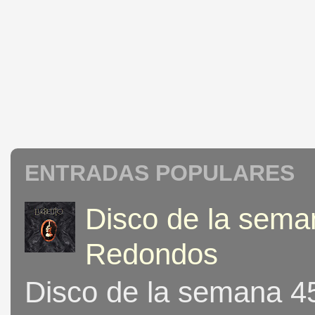
ENTRADAS POPULARES
Disco de la seman
Redondos
Disco de la semana 453