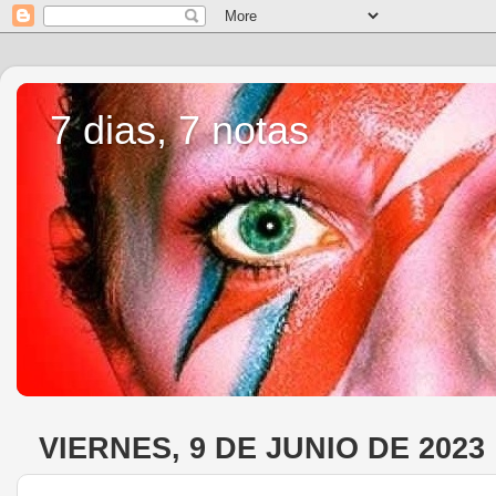
7 dias, 7 notas
VIERNES, 9 DE JUNIO DE 2023