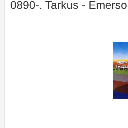
0890-. Tarkus - Emerso