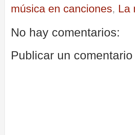
música en canciones
,
La 
No hay comentarios:
Publicar un comentario