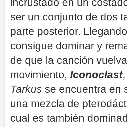
incrustado en un costad
ser un conjunto de dos 
parte posterior. Llegando 
consigue dominar y rema
de que la canción vuelva 
movimiento,
Iconoclast
Tarkus
se encuentra en 
una mezcla de pterodácti
cual es también dominad