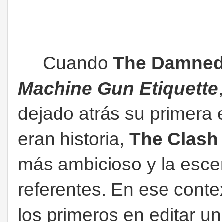
Cuando
The Damne
Machine Gun Etiquette
dejado atrás su primera 
eran historia,
The Clash
más ambicioso y la esc
referentes. En ese conte
los primeros en editar u