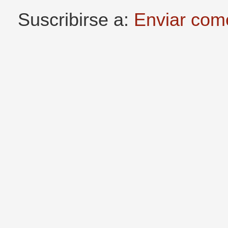
Suscribirse a:
Enviar com