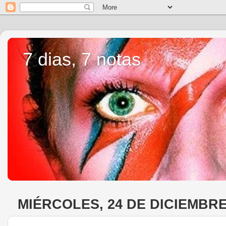
7 dias, 7 notas
MIÉRCOLES, 24 DE DICIEMBRE