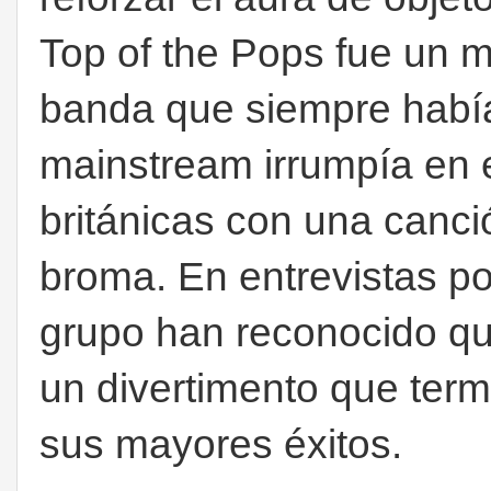
Top of the Pops fue un m
banda que siempre había
mainstream irrumpía en e
británicas con una canci
broma.
En entrevistas po
grupo han reconocido q
un divertimento que term
sus mayores éxitos.