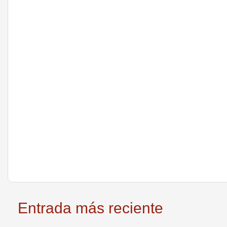
Entrada más reciente