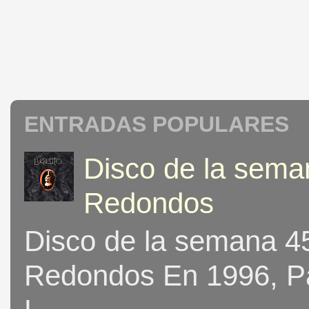
ENTRADAS POPULARES
Disco de la seman
Redondos
Disco de la semana 453
Redondos En 1996, Pat