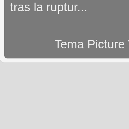
tras la ruptur...
Tema Picture