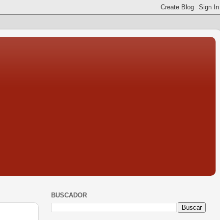
BUSCADOR