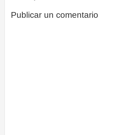
Publicar un comentario