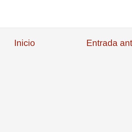
Inicio
Entrada an