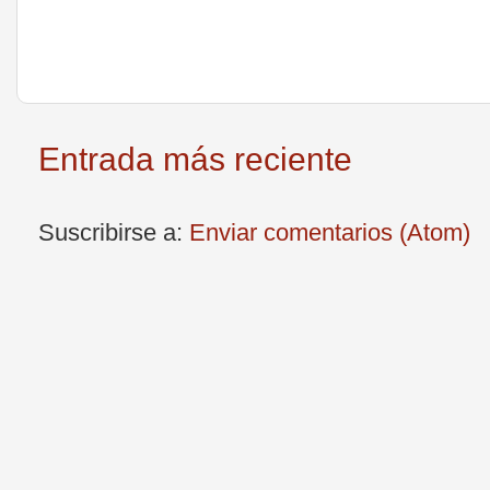
Entrada más reciente
Suscribirse a:
Enviar comentarios (Atom)