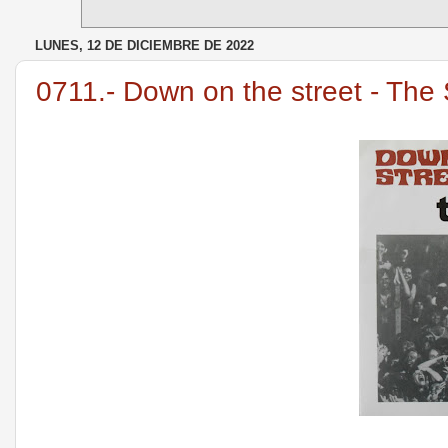
LUNES, 12 DE DICIEMBRE DE 2022
0711.- Down on the street - The