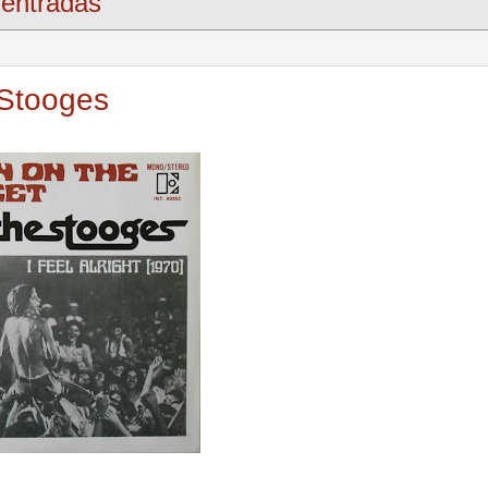
entradas
 Stooges