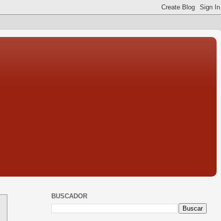
BUSCADOR
s