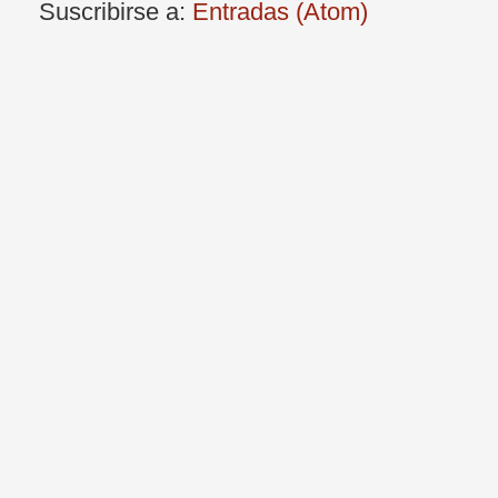
Suscribirse a:
Entradas (Atom)