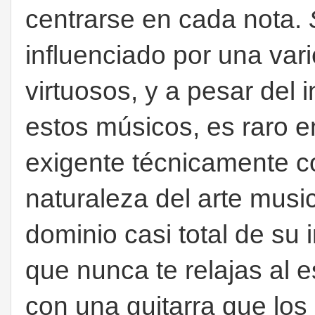
centrarse en cada nota.
influenciado por una var
virtuosos, y a pesar del 
estos músicos, es raro 
exigente técnicamente c
naturaleza del arte musi
dominio casi total de su 
que nunca te relajas al
con una guitarra que l