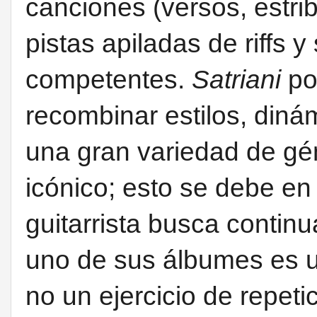
canciones (versos, estrib
pistas apiladas de riffs 
competentes.
Satriani
po
recombinar estilos, diná
una gran variedad de gé
icónico; esto se debe en
guitarrista busca contin
uno de sus álbumes es u
no un ejercicio de repetic