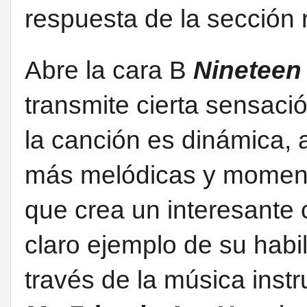
respuesta de la sección 
Abre la cara B
Nineteen
transmite cierta sensació
la canción es dinámica, 
más melódicas y moment
que crea un interesante 
claro ejemplo de su habil
través de la música inst