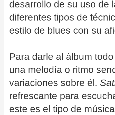
desarrollo de su uso de l
diferentes tipos de técn
estilo de blues con su af
Para darle al álbum todo
una melodía o ritmo senc
variaciones sobre él.
Sat
refrescante para escucha
este es el tipo de músic