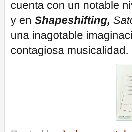
cuenta con un notable ni
y en
Shapeshifting,
Sat
una inagotable imaginaci
contagiosa musicalidad.