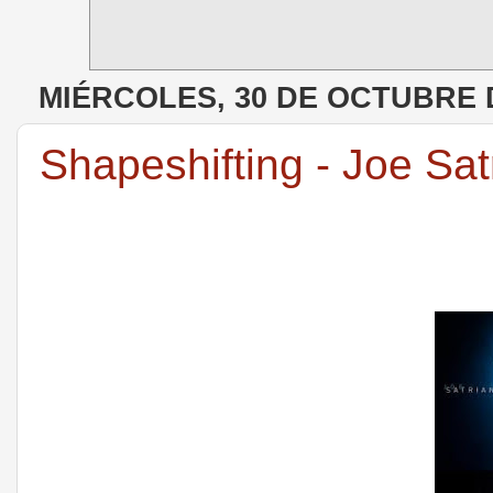
MIÉRCOLES, 30 DE OCTUBRE 
Shapeshifting - Joe Sat