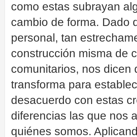
como estas subrayan algu
cambio de forma. Dado 
personal, tan estrechame
construcción misma de c
comunitarios, nos dicen
transforma para establec
desacuerdo con estas cr
diferencias las que nos 
quiénes somos. Aplicand