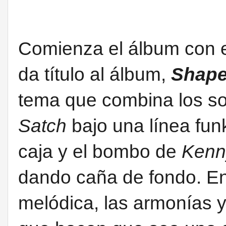
Comienza el álbum con 
da título al álbum,
Shape
tema que combina los so
Satch
bajo una línea fun
caja y el bombo de
Kenn
dando caña de fondo. E
melódica, las armonías y