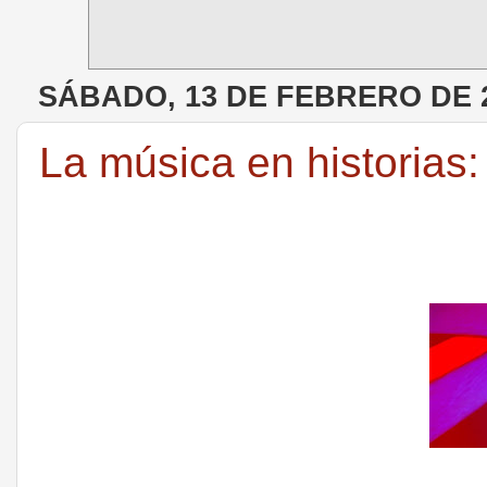
SÁBADO, 13 DE FEBRERO DE 
La música en historias