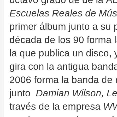
Escuelas Reales de Mús
primer álbum junto a su 
década de los 90 forma 
la que publica un disco,
gira con la antigua ban
2006 forma la banda de 
junto
Damian Wilson, L
través de la empresa
WW