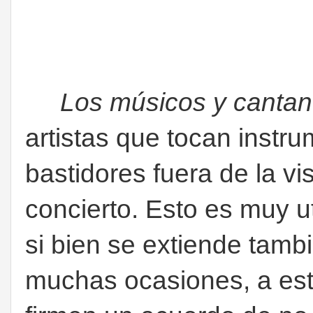
Los músicos y cantant
artistas que tocan instru
bastidores fuera de la vi
concierto. Esto es muy ut
si bien se extiende tamb
muchas ocasiones, a esto