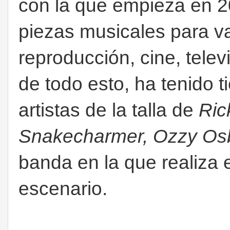
con la que empieza en 
piezas musicales para va
reproducción, cine, tele
de todo esto, ha tenido 
artistas de la talla de
Ric
Snakecharmer, Ozzy Os
banda en la que realiza e
escenario.