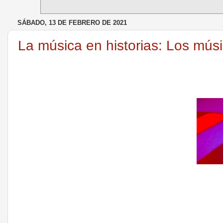
SÁBADO, 13 DE FEBRERO DE 2021
La música en historias: Los mús