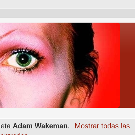
ueta
Adam Wakeman
.
Mostrar todas las