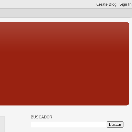
BUSCADOR