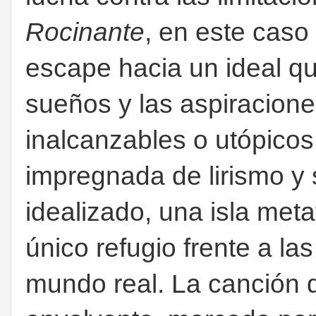
Rocinante
, en este caso
escape hacia un ideal q
sueños y las aspiracion
inalcanzables o utópicos
impregnada de lirismo y 
idealizado, una isla meta
único refugio frente a las
mundo real. L
a canción 