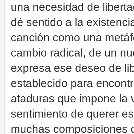
una necesidad de liberta
dé sentido a la existenc
canción como
una metáf
cambio radical, de un nu
expresa ese deseo de lib
establecido para encontra
ataduras que impone la v
sentimiento de querer e
muchas composiciones d