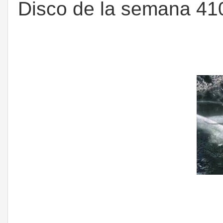
Disco de la semana 410: