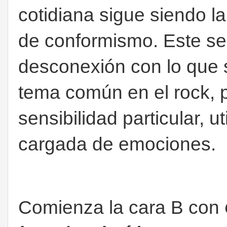
cotidiana sigue siendo l
de conformismo. Este sen
desconexión con lo que 
tema común en el rock, p
sensibilidad particular, u
cargada de emociones.
Comienza la cara B con