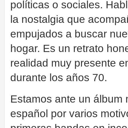
políticas o sociales. Habl
la nostalgia que acompa
empujados a buscar nuev
hogar. Es un retrato hon
realidad muy presente 
durante los años 70.
Estamos ante un álbum m
español por varios moti