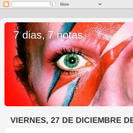
7 dias, 7 notas
VIERNES, 27 DE DICIEMBRE DE