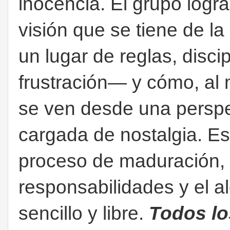
inocencia. El grupo
logra
visión que se tiene de l
un lugar de reglas, disc
frustración— y cómo, al 
se ven desde una perspe
cargada de nostalgia. Es
proceso de maduración, 
responsabilidades y el 
sencillo y libre.
Todos lo