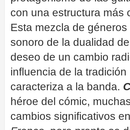
con una estructura más c
Esta mezcla de géneros s
sonoro de la dualidad de 
deseo de un cambio radica
influencia de la tradició
caracteriza a la banda.
C
héroe del cómic, mucha
cambios significativos en