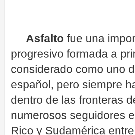
Asfalto
fue una impor
progresivo formada a pri
considerado como uno de
español, pero siempre h
dentro de las fronteras 
numerosos seguidores en
Rico y Sudamérica entre