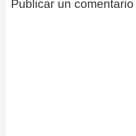
Publicar un comentario