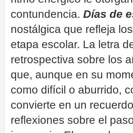
contundencia.
Días de 
nostálgica que refleja los
etapa escolar. La letra d
retrospectiva sobre los 
que, aunque en su mome
como difícil o aburrido, 
convierte en un recuerd
reflexiones sobre el paso