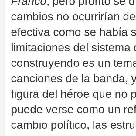
Franco
, pero pronto se 
cambios no ocurrirían de
efectiva como se había s
limitaciones del sistema
construyendo es un tema
canciones de la banda, y
figura del héroe que no
puede verse como un ref
cambio político, las estr