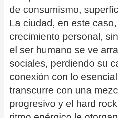
de consumismo, superficia
La ciudad, en este caso,
crecimiento personal, s
el ser humano se ve arra
sociales, perdiendo su c
conexión con lo esencial
transcurre con una mezc
progresivo y el hard rock,
ritmo enérgico le otorga