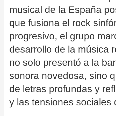
musical de la España pos
que fusiona el rock sinfón
progresivo, el grupo
marc
desarrollo de la música 
no solo presentó a la b
sonora novedosa, sino q
de letras profundas y refl
y las tensiones sociales