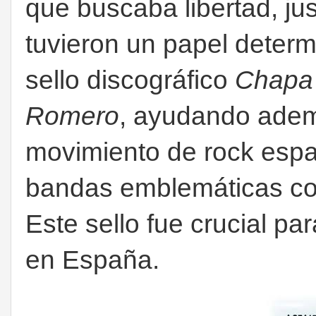
que buscaba libertad, ju
tuvieron un papel determ
sello discográfico
Chapa
Romero
, ayudando adem
movimiento de rock espa
bandas emblemáticas 
Este sello fue crucial pa
en España.