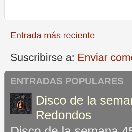
Entrada más reciente
Suscribirse a:
Enviar com
ENTRADAS POPULARES
Disco de la seman
Redondos
Disco de la semana 453