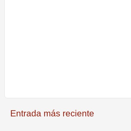
Entrada más reciente