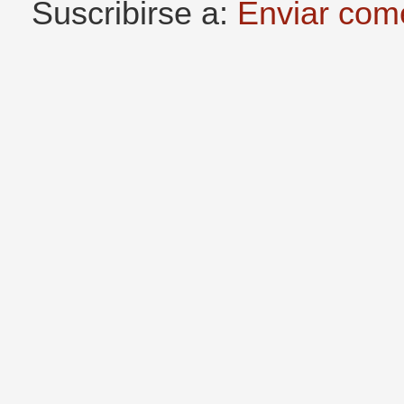
Suscribirse a:
Enviar com