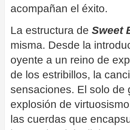
acompañan el éxito.
La estructura de
Sweet 
misma. Desde la introduc
oyente a un reino de exp
de los estribillos, la ca
sensaciones. El solo de 
explosión de virtuosismo
las cuerdas que encapsul