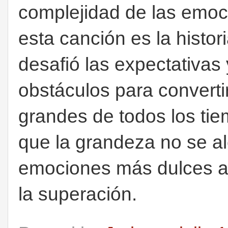
complejidad de las emo
esta canción es la histor
desafió las expectativas
obstáculos para convert
grandes de todos los tie
que la grandeza no se al
emociones más dulces a 
la superación.