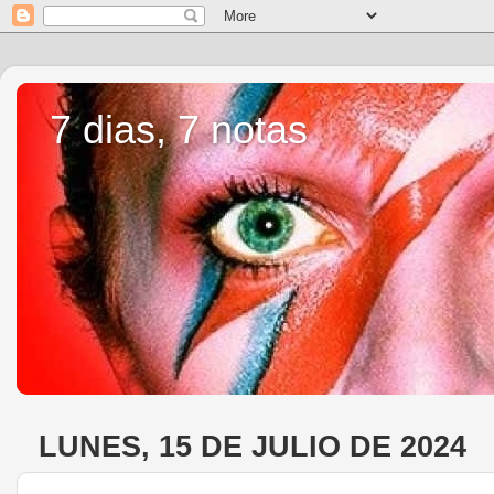
7 dias, 7 notas
LUNES, 15 DE JULIO DE 2024