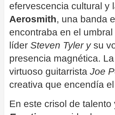
efervescencia cultural y l
Aerosmith
, una banda 
encontraba en el umbral
líder
Steven Tyler y
su v
presencia magnética. La
virtuoso guitarrista
Joe P
creativa que encendía el
En este crisol de talento