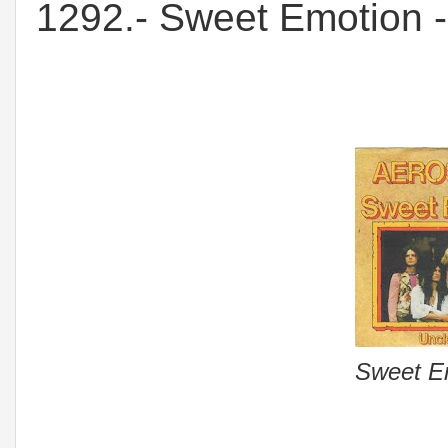
1292.- Sweet Emotion -
Sweet E