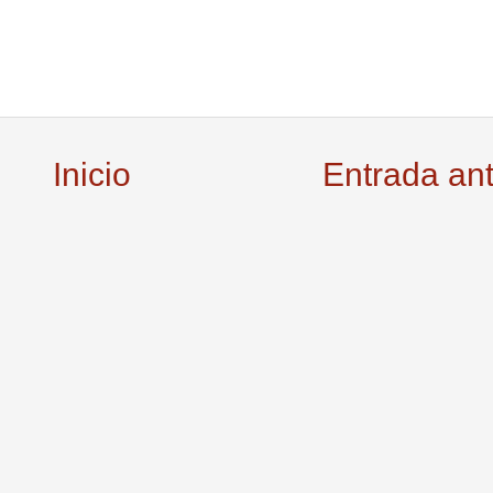
Inicio
Entrada an