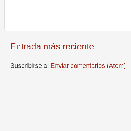
Entrada más reciente
Suscribirse a:
Enviar comentarios (Atom)