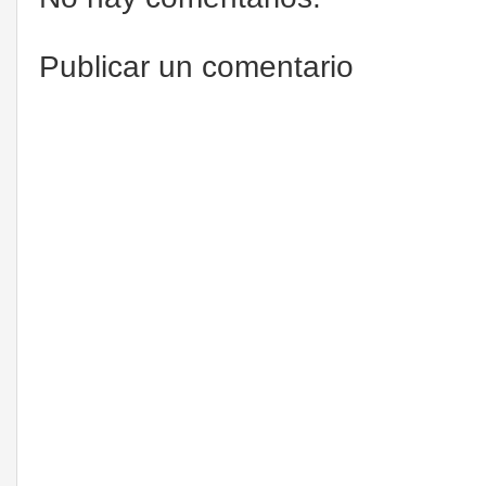
Publicar un comentario