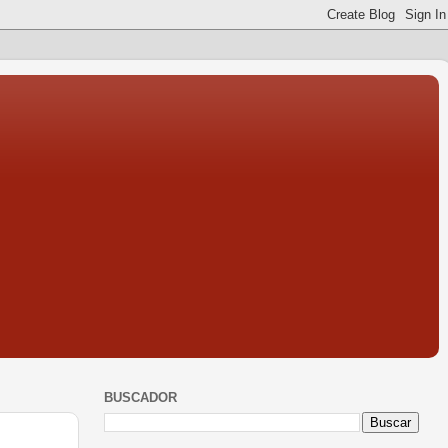
BUSCADOR