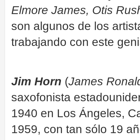
Elmore James, Otis Rush
son algunos de los artist
trabajando con este geni
Jim Horn
(
James Ronal
saxofonista estadounide
1940 en Los Ángeles, Cal
1959, con tan sólo 19 a