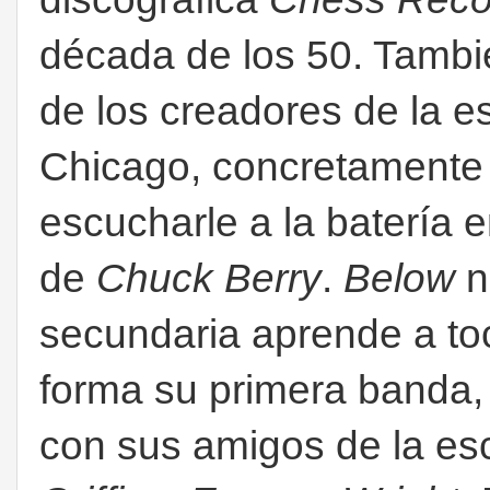
década de los 50. Tamb
de los creadores de la es
Chicago, concretamente 
escucharle a la batería 
de
Chuck Berry
.
Below
n
secundaria aprende a toc
forma su primera banda,
con sus amigos de la es