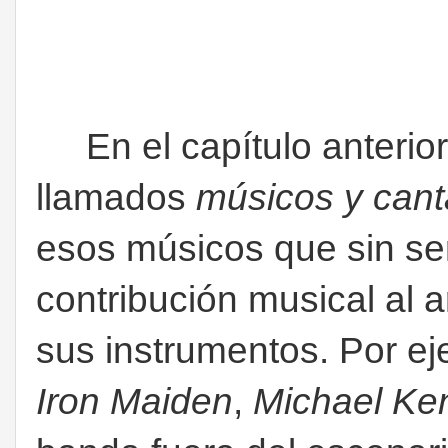
En el capítulo anterior 
llamados
músicos y cant
esos músicos que sin ser
contribución musical al a
sus instrumentos. Por ej
Iron Maiden
,
Michael Ke