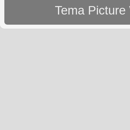
Tema Picture