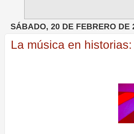
SÁBADO, 20 DE FEBRERO DE 
La música en historias