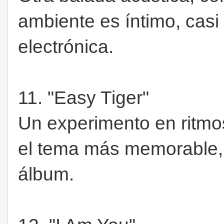
ambiente es íntimo, cas
electrónica.
11. "Easy Tiger"
Un experimento en ritmos
el tema más memorable, 
álbum.