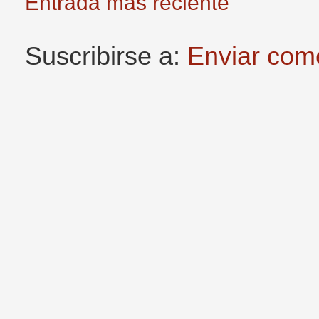
Entrada más reciente
Suscribirse a:
Enviar com