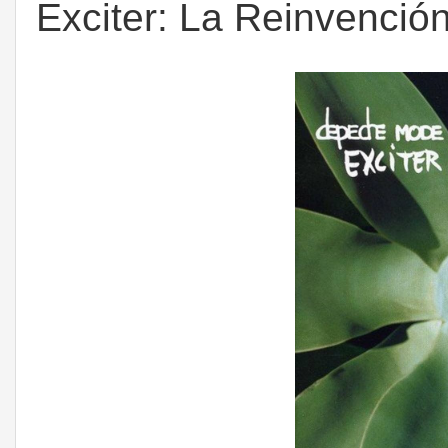
Exciter: La Reinvenci