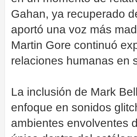
Gahan, ya recuperado d
aportó una voz más madu
Martin Gore continuó exp
relaciones humanas en s
La inclusión de Mark Bel
enfoque en sonidos glitc
ambientes envolventes 