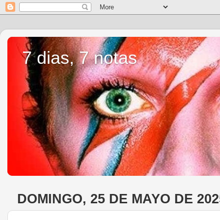
7 dias, 7 notas
DOMINGO, 25 DE MAYO DE 202