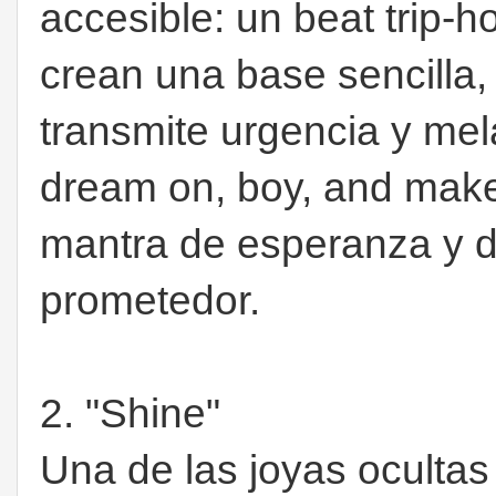
accesible: un beat trip-h
crean una base sencilla,
transmite urgencia y mel
dream on, boy, and make
mantra de esperanza y d
prometedor.
2. "Shine"
Una de las joyas ocultas