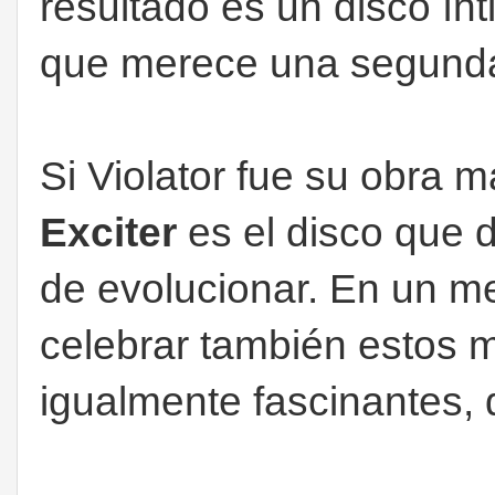
resultado es un disco ín
que merece una segund
Si Violator fue su obra m
Exciter
es el disco que
de evolucionar. En un me
celebrar también estos
igualmente fascinantes,