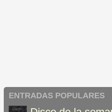
ENTRADAS POPULARES
Disco de la seman