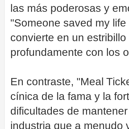
las más poderosas y emot
"Someone saved my life t
convierte en un estribill
profundamente con los o
En contraste, "Meal Tick
cínica de la fama y la fo
dificultades de mantener
industria que a menudo v