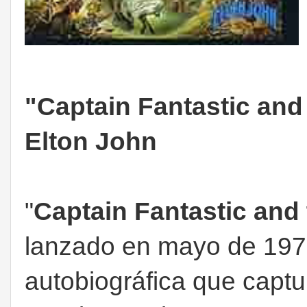
"Captain Fantastic an
Elton John
"
Captain Fantastic and
lanzado en mayo de 197
autobiográfica que captu