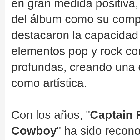
en gran medida positiva,
del álbum como su comple
destacaron la capacidad
elementos pop y rock con
profundas, creando una 
como artística.
Con los años, "
Captain 
Cowboy
" ha sido recon