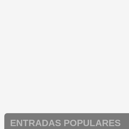
ENTRADAS POPULARES