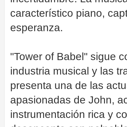
característico piano, cap
esperanza.
"Tower of Babel" sigue co
industria musical y las t
presenta una de las act
apasionadas de John, 
instrumentación rica y co