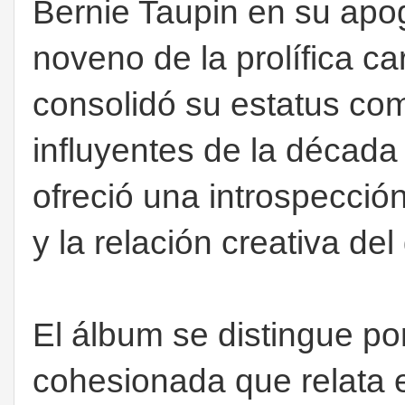
Bernie Taupin en su apog
noveno de la prolífica c
consolidó su estatus co
influyentes de la década
ofreció una introspección
y la relación creativa del
El álbum se distingue po
cohesionada que relata 