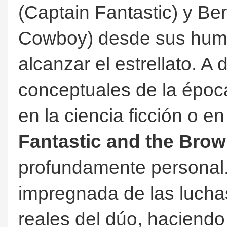
(Captain Fantastic) y Ber
Cowboy) desde sus humi
alcanzar el estrellato. 
conceptuales de la époc
en la ciencia ficción o en 
Fantastic and the Bro
profundamente personal
impregnada de las luchas
reales del dúo, haciendo