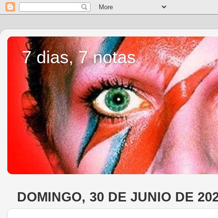
7 dias, 7 notas
DOMINGO, 30 DE JUNIO DE 20