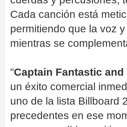
Cada canción está metic
permitiendo que la voz y 
mientras se complementan
"
Captain Fantastic and
un éxito comercial inme
uno de la lista Billboard
precedentes en ese mome