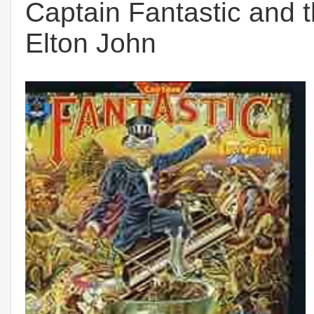
Captain Fantastic and 
Elton John