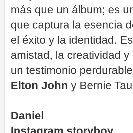
más que un álbum; es un
que captura la esencia d
el éxito y la identidad. 
amistad, la creatividad y 
un testimonio perdurable 
Elton John
y Bernie Tau
Daniel
Instagram storyboy