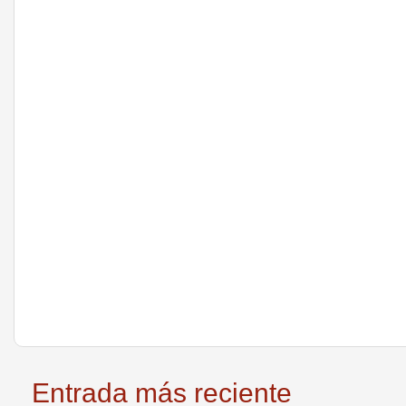
Entrada más reciente