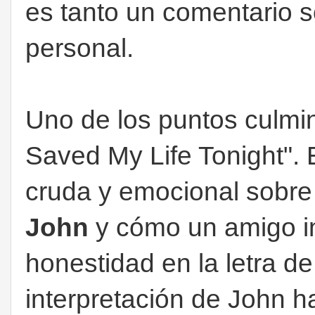
es tanto un comentario 
personal.
Uno de los puntos culm
Saved My Life Tonight". 
cruda y emocional sobre 
John
y cómo un amigo in
honestidad en la letra d
interpretación de John 