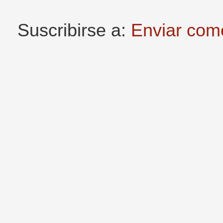
Suscribirse a:
Enviar com