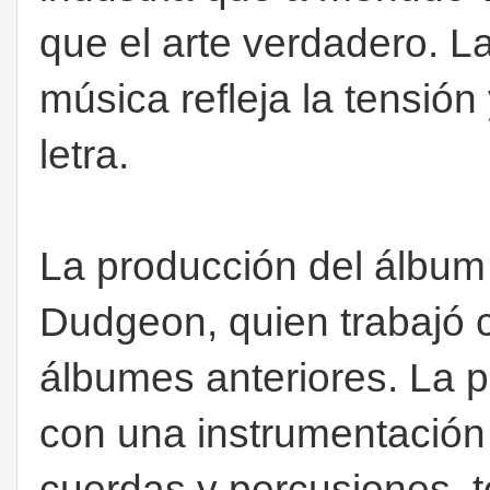
que el arte verdadero. La
música refleja la tensión 
letra.
La producción del álbum
Dudgeon, quien trabajó
álbumes anteriores. La p
con una instrumentación 
cuerdas y percusiones, t