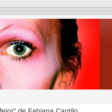
ejor" de Fabiana Cantilo