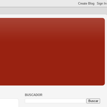
BUSCADOR