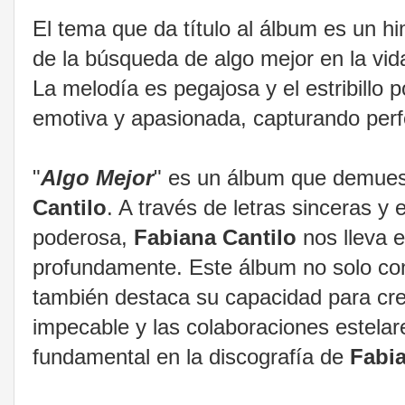
El tema que da título al álbum es un h
de la búsqueda de algo mejor en la vid
La melodía es pegajosa y el estribillo 
emotiva y apasionada, capturando perfe
"
Algo Mejor
" es un álbum que demuestr
Cantilo
. A través de letras sinceras y 
poderosa,
Fabiana Cantilo
nos lleva 
profundamente. Este álbum no solo cons
también destaca su capacidad para cre
impecable y las colaboraciones estelar
fundamental en la discografía de
Fabia