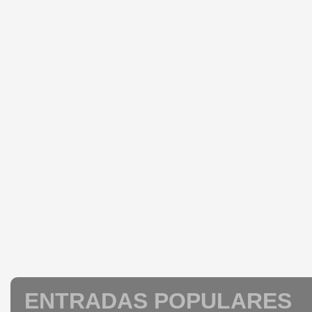
ENTRADAS POPULARES