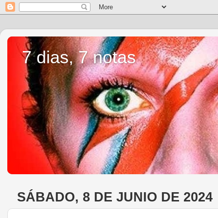
7 dias, 7 notas
SÁBADO, 8 DE JUNIO DE 2024