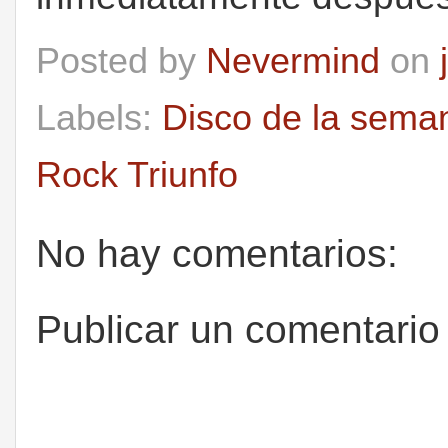
Posted by
Nevermind
on
Labels:
Disco de la sema
Rock Triunfo
No hay comentarios:
Publicar un comentario