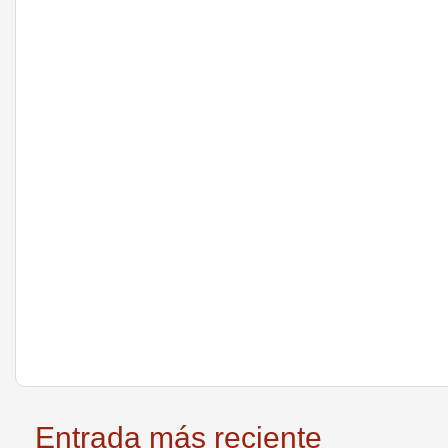
Entrada más reciente