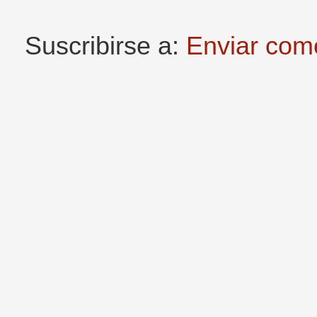
Suscribirse a:
Enviar com