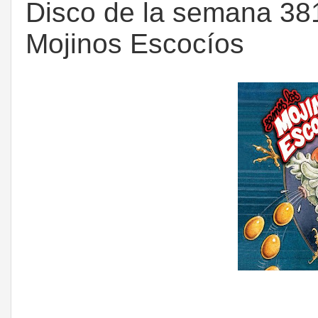
Disco de la semana 381
Mojinos Escocíos