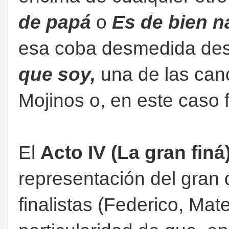
de papá
o
Es de bien n
esa coba desmedida des
que soy,
una de las can
Mojinos o, en este caso f
El
Acto IV (La gran finá
representación del gran 
finalistas (Federico, Mate