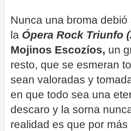
Nunca una broma debió 
la
Ópera Rock Triunfo (
Mojinos Escozíos,
un g
resto, que se esmeran t
sean valoradas y tomada
en que todo sea una ete
descaro y la sorna nunca 
realidad es que por más 