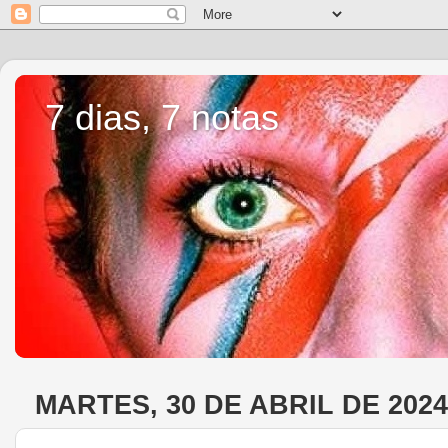
7 dias, 7 notas
MARTES, 30 DE ABRIL DE 2024