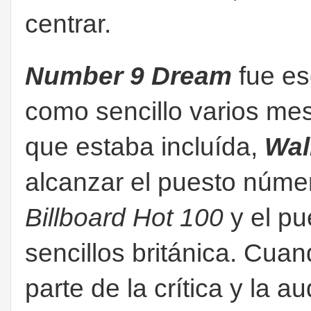
centrar.
Number 9 Dream
fue es
como sencillo varios me
que estaba incluída,
Wal
alcanzar el puesto númer
Billboard Hot 100
y el pu
sencillos británica. Cua
parte de la crítica y la 