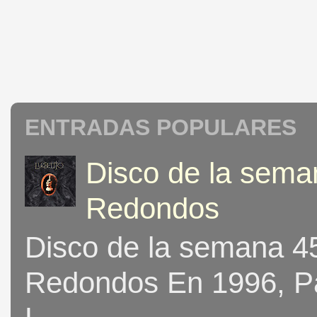
ENTRADAS POPULARES
Disco de la seman
Redondos
Disco de la semana 453
Redondos En 1996, Pat