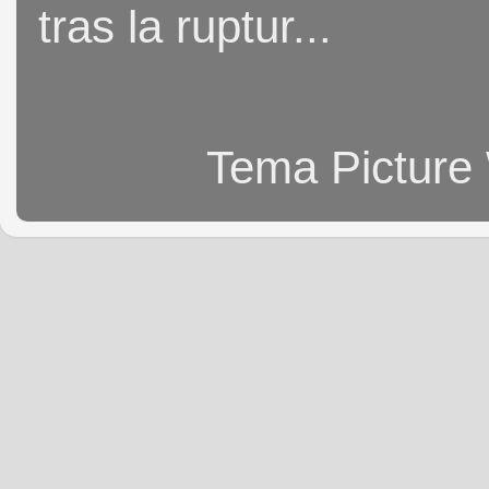
tras la ruptur...
Tema Picture