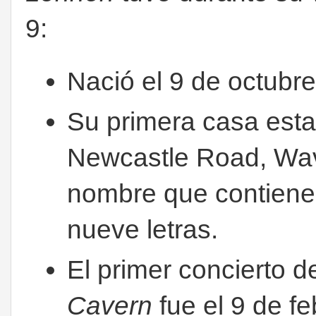
9:
Nació el 9 de octubre
Su primera casa esta
Newcastle Road, Wave
nombre que contiene
nueve letras.
El primer concierto d
Cavern
fue el 9 de f