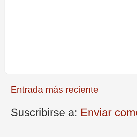
Entrada más reciente
Suscribirse a:
Enviar com