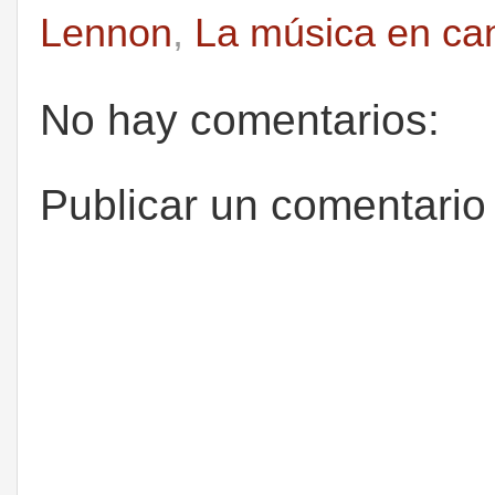
Lennon
,
La música en ca
No hay comentarios:
Publicar un comentario