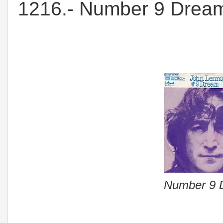
1216.- Number 9 Drea
Number 9 