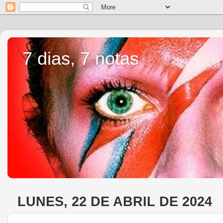
7 dias, 7 notas
LUNES, 22 DE ABRIL DE 2024