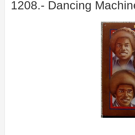
1208.- Dancing Machin