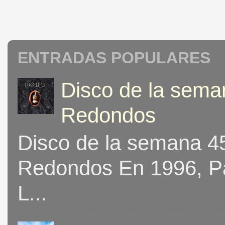
ENTRADAS POPULARES
Disco de la seman
Redondos
Disco de la semana 453
Redondos En 1996, Pat
L...