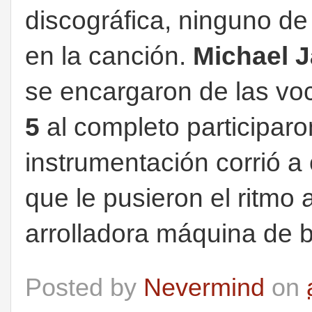
discográfica, ninguno de
en la canción.
Michael 
se encargaron de las voc
5
al completo participaro
instrumentación corrió a
que le pusieron el ritmo 
arrolladora máquina de ba
Posted by
Nevermind
on