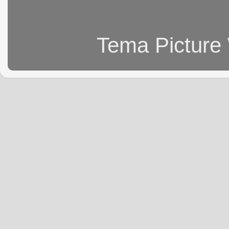
Tema Picture