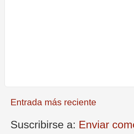
Entrada más reciente
Suscribirse a:
Enviar com