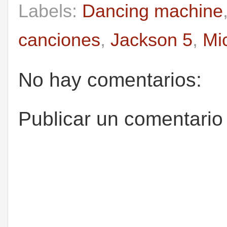
Labels:
Dancing machine
canciones
,
Jackson 5
,
Mi
No hay comentarios:
Publicar un comentario