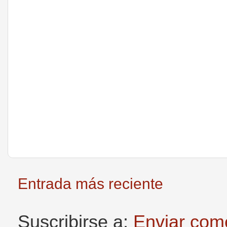
Entrada más reciente
Suscribirse a:
Enviar com