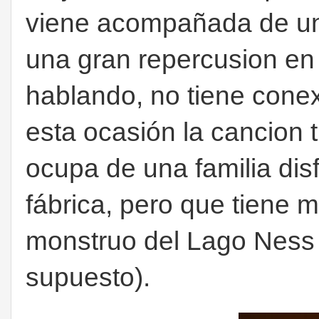
viene acompañada de un 
una gran repercusion e
hablando, no tiene conex
esta ocasión la cancion 
ocupa de una familia dis
fábrica, pero que tiene 
monstruo del Lago Ness 
supuesto).