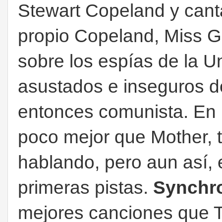
Stewart Copeland y canta
propio Copeland, Miss G
sobre los espías de la U
asustados e inseguros d
entonces comunista. En 
poco mejor que Mother, 
hablando, pero aun así, e
primeras pistas.
Synchron
mejores canciones que 