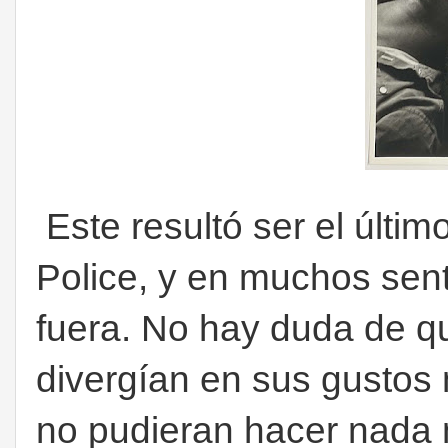
Este resultó ser el últi
Police, y en muchos sen
fuera. No hay duda de q
divergían en sus gustos 
no pudieran hacer nada 