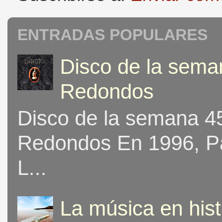
ENTRADAS POPULARES
Disco de la seman
Redondos
Disco de la semana 453
Redondos En 1996, Pat
L...
La música en his