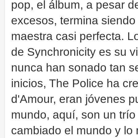
pop, el álbum, a pesar d
excesos, termina siendo
maestra casi perfecta. 
de Synchronicity es su vi
nunca han sonado tan se
inicios, The Police ha c
d'Amour, eran jóvenes pu
mundo, aquí, son un trío
cambiado el mundo y lo 