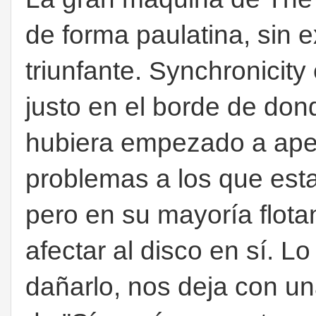
de forma paulatina, sin e
triunfante. Synchronicity
justo en el borde de do
hubiera empezado a apes
problemas a los que est
pero en su mayoría flota
afectar al disco en sí. Lo
dañarlo, nos deja con un