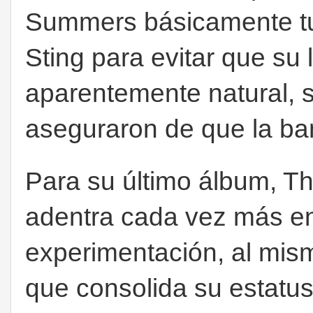
Summers básicamente tu
Sting para evitar que su
aparentemente natural, 
aseguraron de que la ban
Para su último álbum, Th
adentra cada vez más en
experimentación, al mis
que consolida su estat