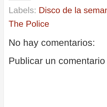
Labels:
Disco de la sema
The Police
No hay comentarios:
Publicar un comentario