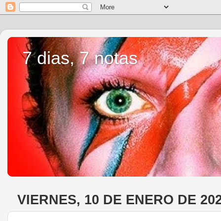
7 dias, 7 notas
VIERNES, 10 DE ENERO DE 20