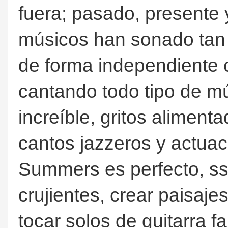
fuera; pasado, presente y
músicos han sonado tan 
de forma independiente 
cantando todo tipo de mú
increíble, gritos aliment
cantos jazzeros y actuac
Summers es perfecto, ss 
crujientes, crear paisaj
tocar solos de guitarra 