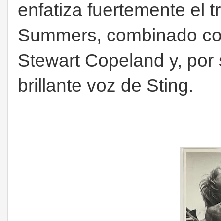
enfatiza fuertemente el t
Summers, combinado con 
Stewart Copeland y, por
brillante voz de Sting.