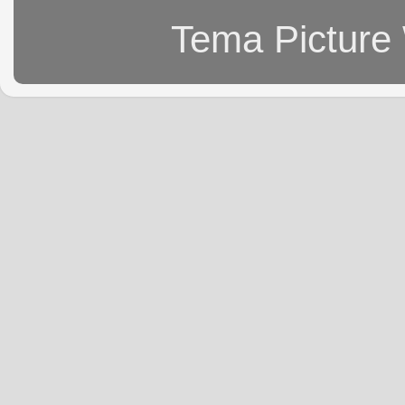
Tema Picture