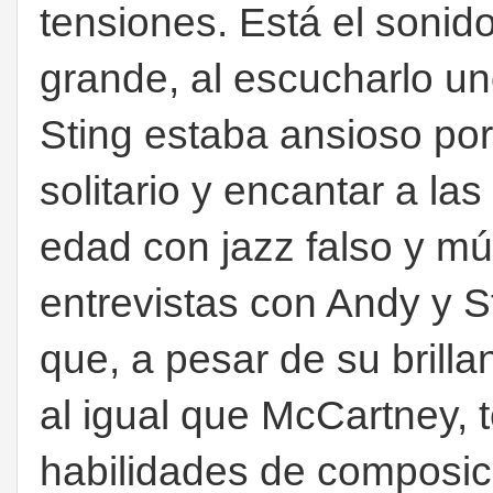
tensiones. Está el sonid
grande, al escucharlo un
Sting estaba ansioso po
solitario y encantar a l
edad con jazz falso y mú
entrevistas con Andy y S
que, a pesar de su brilla
al igual que McCartney, t
habilidades de composic