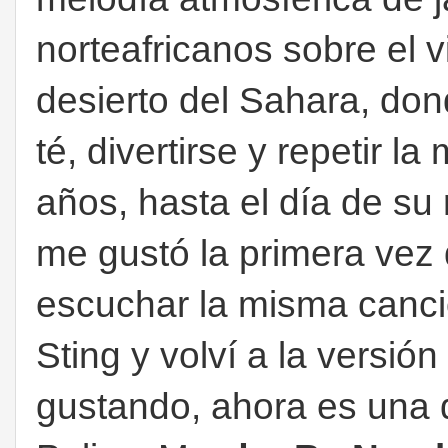
norteafricanos sobre el 
desierto del Sahara, do
té, divertirse y repetir l
años, hasta el día de su
me gustó la primera vez 
escuchar la misma canci
Sting y volví a la versión
gustando, ahora es una 