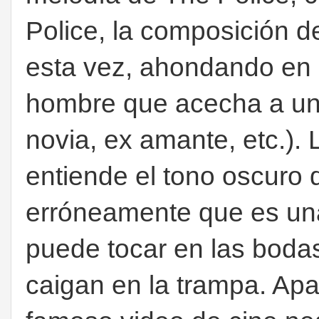
Police, la composición d
esta vez, ahondando en 
hombre que acecha a un 
novia, ex amante, etc.).
entiende el tono oscuro 
erróneamente que es un
puede tocar en las bodas
caigan en la trampa. Apa