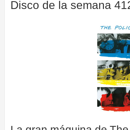
Disco de la semana 412
La gran máquina de The 