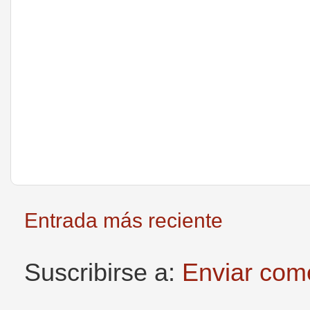
Entrada más reciente
Suscribirse a:
Enviar com