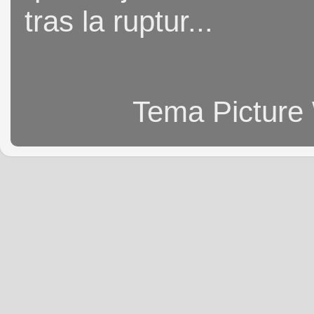
tras la ruptur...
Tema Picture