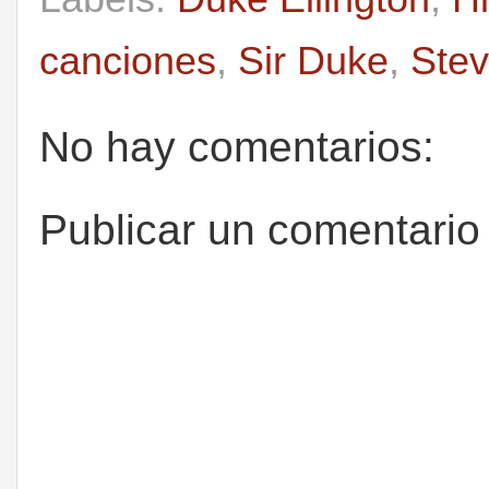
canciones
,
Sir Duke
,
Ste
No hay comentarios:
Publicar un comentario