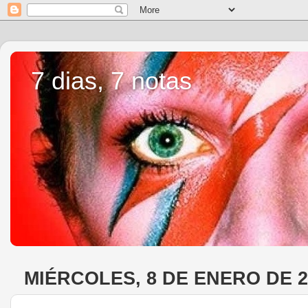
7 dias, 7 notas
MIÉRCOLES, 8 DE ENERO DE 2