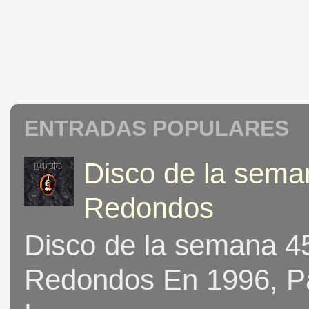
ENTRADAS POPULARES
Disco de la seman
Redondos
Disco de la semana 453
Redondos En 1996, Pat