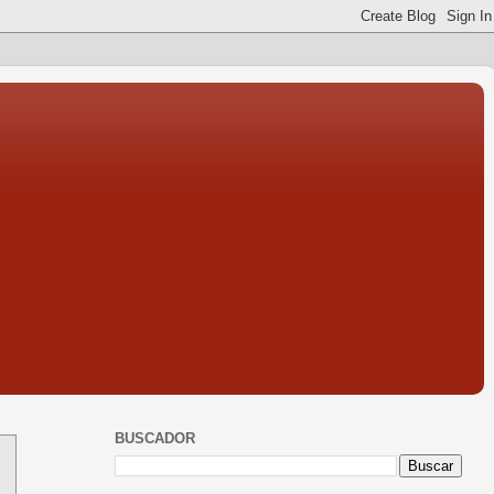
BUSCADOR