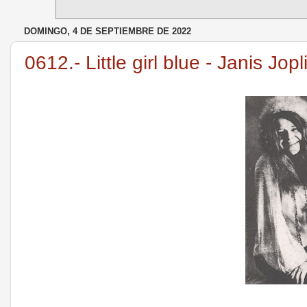
DOMINGO, 4 DE SEPTIEMBRE DE 2022
0612.- Little girl blue - Janis Jopl