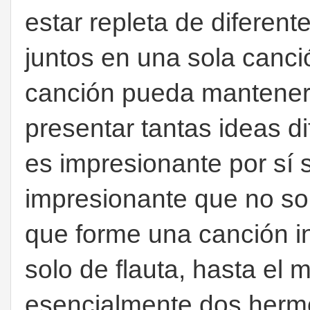
estar repleta de difere
juntos en una sola canci
canción pueda mantener
presentar tantas ideas d
es impresionante por sí 
impresionante que no so
que forme una canción i
solo de flauta, hasta el 
esencialmente dos hermo