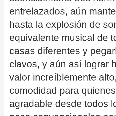
entrelazados, aún mante
hasta la explosión de so
equivalente musical de 
casas diferentes y pega
clavos, y aún así lograr
valor increíblemente alto
comodidad para quienes v
agradable desde todos l