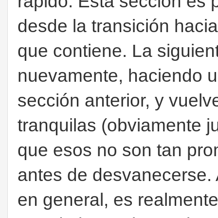
rápido. Esta sección es 
desde la transición hacia
que contiene. La siguien
nuevamente, haciendo un
sección anterior, y vuelv
tranquilas (obviamente j
que esos no son tan pro
antes de desvanecerse. 
en general, es realmente