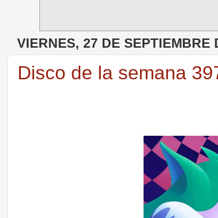
VIERNES, 27 DE SEPTIEMBRE 
Disco de la semana 39