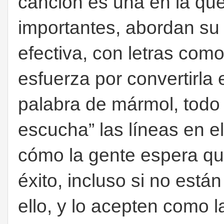
canción es una en la que
importantes, abordan su
efectiva, con letras como
esfuerza por convertirla 
palabra de mármol, todo 
escucha” las líneas en el
cómo la gente espera qu
éxito, incluso si no está
ello, y lo acepten como l