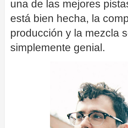
una de las mejores pista
está bien hecha, la comp
producción y la mezcla s
simplemente genial.