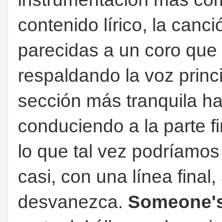
contenido lírico, la can
parecidas a un coro que
respaldando la voz princ
sección más tranquila ha
conduciendo a la parte fi
lo que tal vez podríamos
casi, con una línea final
desvanezca.
Someone's