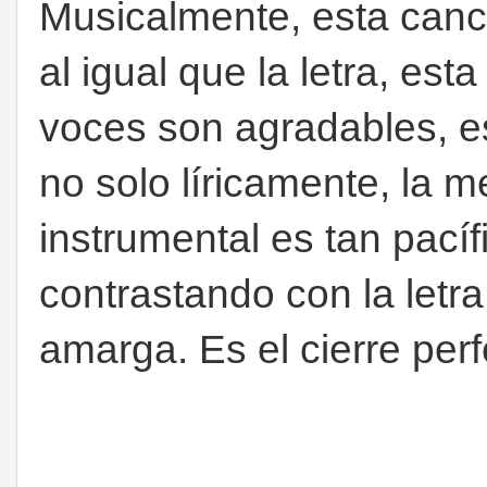
Musicalmente, esta canci
al igual que la letra, est
voces son agradables, es
no solo líricamente, la m
instrumental es tan pacíf
contrastando con la letra
amarga. Es el cierre perf