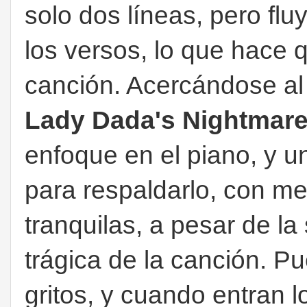
solo dos líneas, pero flu
los versos, lo que hace 
canción. Acercándose al 
Lady Dada's Nightmar
enfoque en el piano, y u
para respaldarlo, con m
tranquilas, a pesar de la
trágica de la canción. 
gritos, y cuando entran 