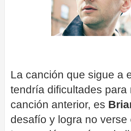
La canción que sigue a 
tendría dificultades para
canción anterior, es
Bri
desafío y logra no verse