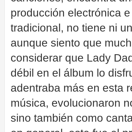
producción electrónica 
tradicional, no tiene ni 
aunque siento que mucho
considerar que Lady Dad
débil en el álbum lo disf
adentraba más en esta r
música, evolucionaron n
sino también como canta