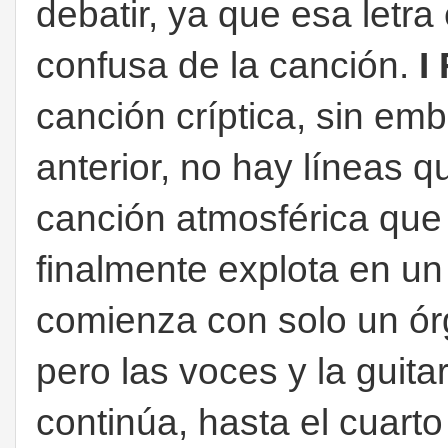
debatir, ya que esa letra
confusa de la canción.
I
canción críptica, sin emb
anterior, no hay líneas q
canción atmosférica que
finalmente explota en un 
comienza con solo un ór
pero las voces y la guita
continúa, hasta el cuart