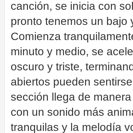
canción, se inicia con so
pronto tenemos un bajo
Comienza tranquilament
minuto y medio, se acel
oscuro y triste, terminan
abiertos pueden sentirse 
sección llega de manera
con un sonido más anim
tranquilas y la melodía 