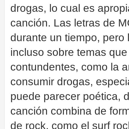
drogas, lo cual es apropi
canción. Las letras de M
durante un tiempo, pero 
incluso sobre temas que
contundentes, como la a
consumir drogas, especi
puede parecer poética, 
canción combina de for
de rock, como el surf rock