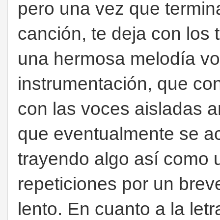
pero una vez que termina
canción, te deja con los
una hermosa melodía vo
instrumentación, que co
con las voces aisladas a
que eventualmente se ac
trayendo algo así como 
repeticiones por un bre
lento. En cuanto a la let