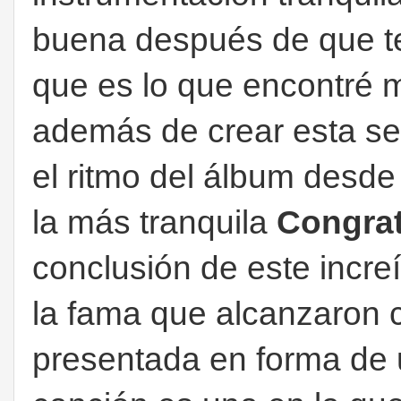
buena después de que te
que es lo que encontré m
además de crear esta sen
el ritmo del álbum desde
la más tranquila
Congrat
conclusión de este incre
la fama que alcanzaron 
presentada en forma de