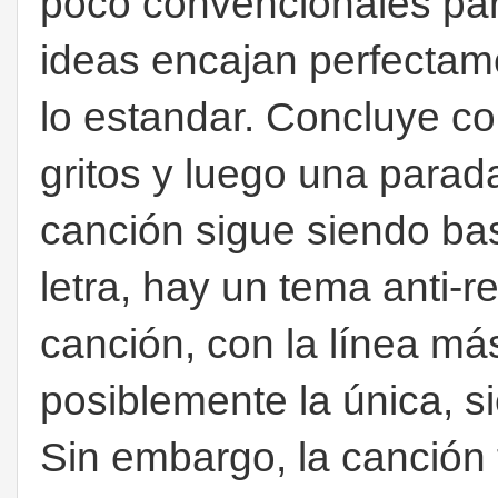
poco convencionales para
ideas encajan perfectam
lo estandar. Concluye co
gritos y luego una parad
canción sigue siendo bas
letra, hay un tema anti-r
canción, con la línea más
posiblemente la única, s
Sin embargo, la canción