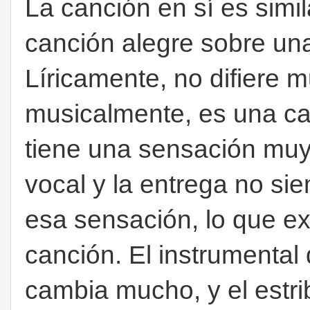
La canción en sí es simi
canción alegre sobre una
Líricamente, no difiere 
musicalmente, es una ca
tiene una sensación muy
vocal y la entrega no s
esa sensación, lo que e
canción. El instrumental
cambia mucho, y el estrib