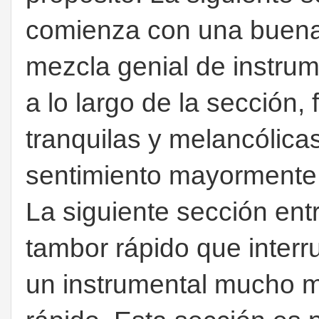
comienza con una buena 
mezcla genial de instrum
a lo largo de la sección
tranquilas y melancólicas
sentimiento mayormente n
La siguiente sección en
tambor rápido que interr
un instrumental mucho m