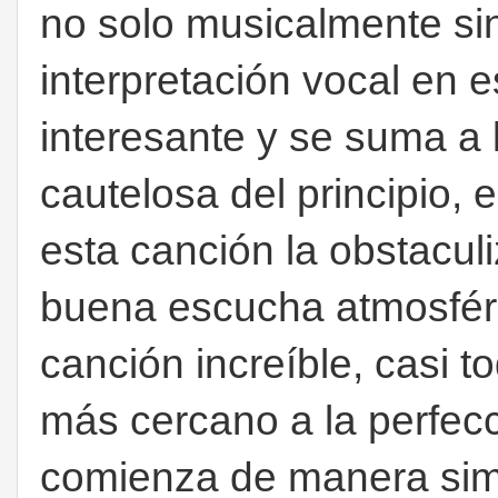
no solo musicalmente si
interpretación vocal en 
interesante y se suma a 
cautelosa del principio,
esta canción la obstacul
buena escucha atmosfér
canción increíble, casi 
más cercano a la perfecc
comienza de manera simp