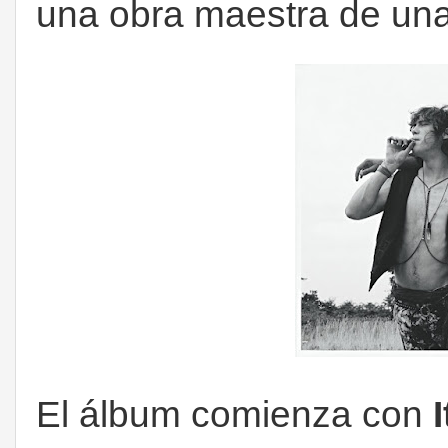
una obra maestra de una
El álbum comienza con