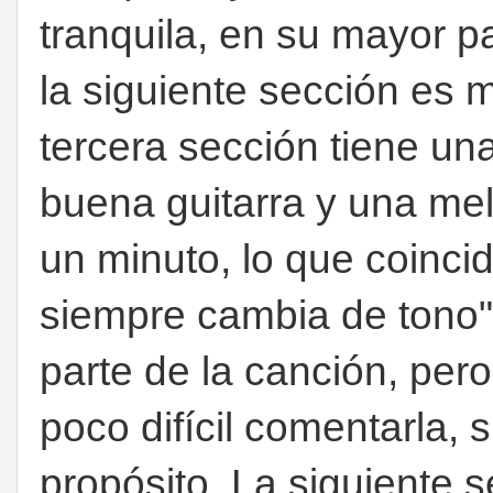
tranquila, en su mayor pa
la siguiente sección es
tercera sección tiene un
buena guitarra y una me
un minuto, lo que coincide
siempre cambia de tono"
parte de la canción, pe
poco difícil comentarla,
propósito. La siguiente 