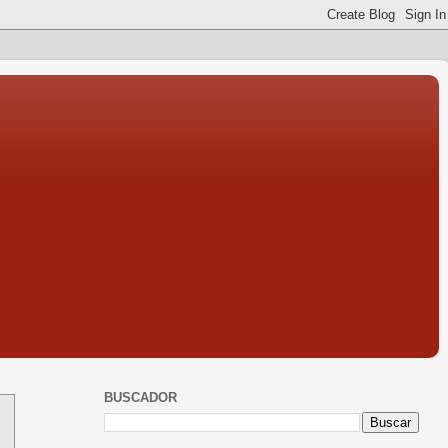
BUSCADOR