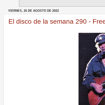
VIERNES, 26 DE AGOSTO DE 2022
El disco de la semana 290 - Fre