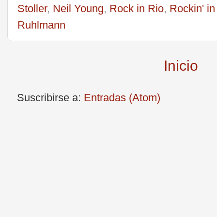
Stoller
,
Neil Young
,
Rock in Rio
,
Rockin' in
Ruhlmann
Inicio
Suscribirse a:
Entradas (Atom)