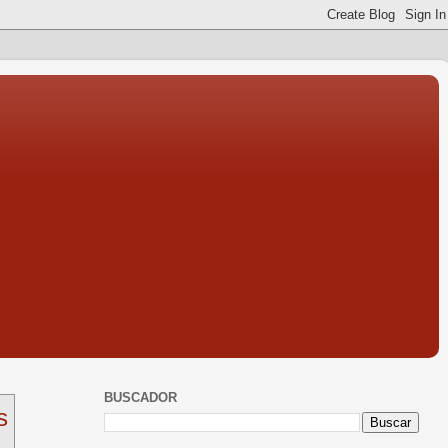
BUSCADOR
s