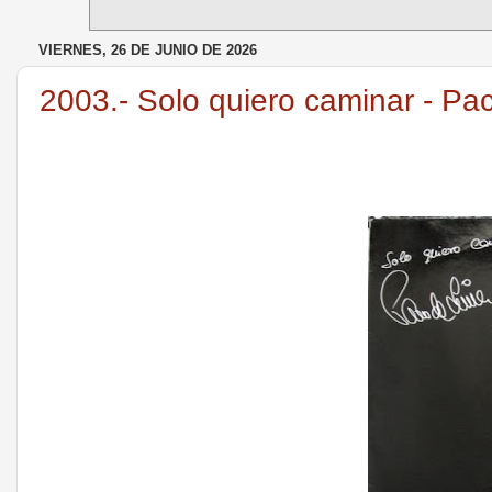
VIERNES, 26 DE JUNIO DE 2026
2003.- Solo quiero caminar - Pa