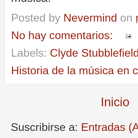
Posted by
Nevermind
on
No hay comentarios:
Labels:
Clyde Stubblefiel
Historia de la música en 
Inicio
Suscribirse a:
Entradas (