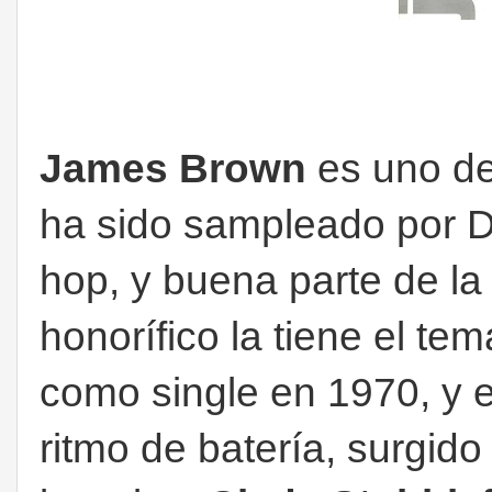
James Brown
es uno de
ha sido sampleado por D
hop, y buena parte de la 
honorífico la tiene el te
como single en 1970, y 
ritmo de batería, surgid