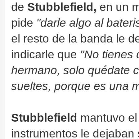
de
Stubblefield,
en un 
pide
"darle algo al bateri
el resto de la banda le 
indicarle que
"
No tienes 
hermano, solo quédate co
sueltes, porque es una 
Stubblefield
mantuvo el 
instrumentos le dejaban 