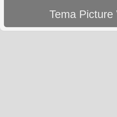
Tema Picture