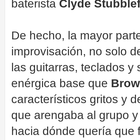
baterista
Clyde Stubblef
De hecho, la mayor parte
improvisación, no solo de
las guitarras, teclados 
enérgica base que
Brow
característicos gritos y
que arengaba al grupo y
hacia dónde quería que f