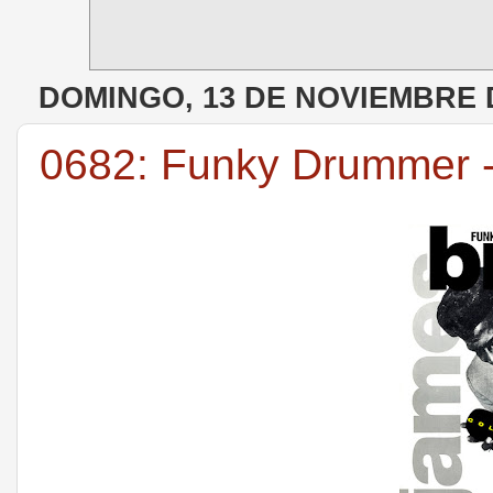
DOMINGO, 13 DE NOVIEMBRE 
0682: Funky Drummer 