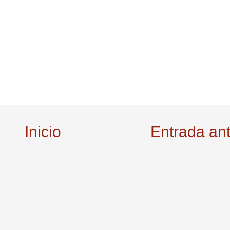
Inicio
Entrada an