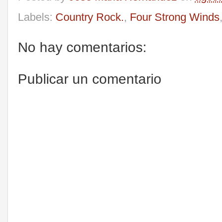
Labels:
Country Rock.
,
Four Strong Winds
No hay comentarios:
Publicar un comentario