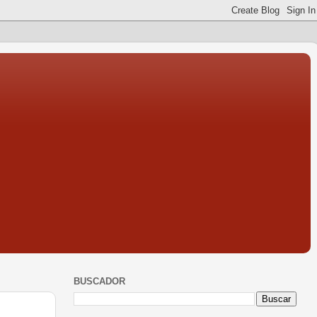
BUSCADOR