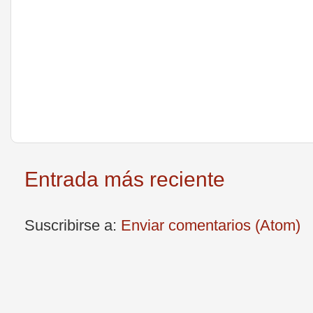
Entrada más reciente
Suscribirse a:
Enviar comentarios (Atom)