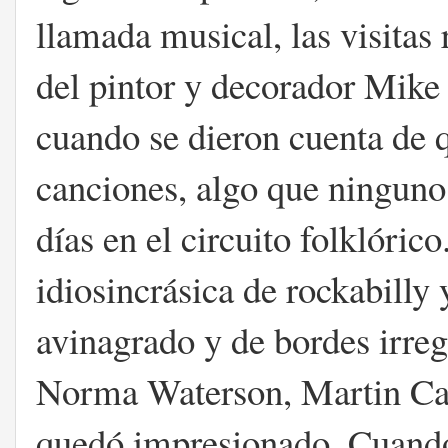
llamada musical, las visitas
del pintor y decorador Mike
cuando se dieron cuenta de 
canciones, algo que ninguno 
días en el circuito folklóri
idiosincrásica de rockabilly 
avinagrado y de bordes irreg
Norma Waterson, Martin Cart
quedó impresionado. Cuando