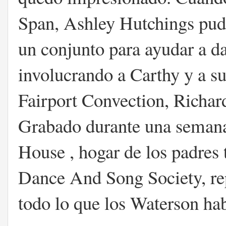
Span, Ashley Hutchings pud
un conjunto para ayudar a da
involucrando a Carthy y a s
Fairport Convection, Richa
Grabado durante una semana
House , hogar de los padres 
Dance And Song Society, re
todo lo que los Waterson ha