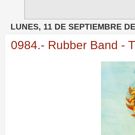
LUNES, 11 DE SEPTIEMBRE DE
0984.- Rubber Band - 