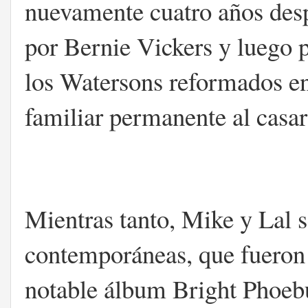
nuevamente cuatro años des
por Bernie Vickers y luego p
los Watersons reformados 
familiar permanente al cas
Mientras tanto, Mike y Lal s
contemporáneas, que fueron 
notable álbum Bright Phoeb