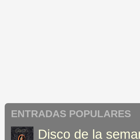
ENTRADAS POPULARES
Disco de la seman