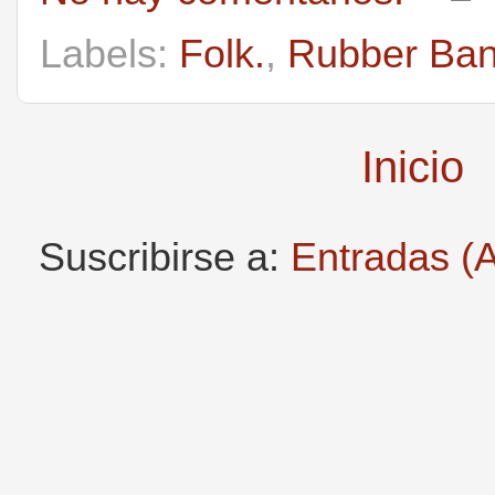
Labels:
Folk.
,
Rubber Ba
Inicio
Suscribirse a:
Entradas (