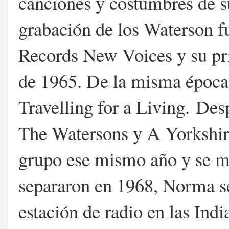
canciones y costumbres de s
grabación de los Waterson f
Records New Voices y su pr
de 1965. De la misma época 
Travelling for a Living.
Desp
The Watersons y A Yorkshire
grupo ese mismo año y se m
separaron en 1968, Norma se
estación de radio en las Ind